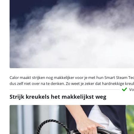
Calor maakt strijken nog makkelijker voor je met hun Smart Steam Tech
dus zelf niet over na te denken. Zo weet je zeker dat hardnekkige kreu
Vo
Strijk kreukels het makkelijkst weg