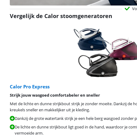
Vo
Vergelijk de Calor stoomgeneratoren
Calor Pro Express
Strijk jouw wasgoed comfortabeler en sneller
Met de lichte en dunne strijkbout strijk je zonder moeite. Dankzij de 
kreukels sneller en makkelijker uit je kleding.
Dankzij de grote watertank strijk je een hele berg wasgoed zonder 
De lichte en dunne strijkbout ligt goed in de hand, waardoor je comf
vermoeide arm.