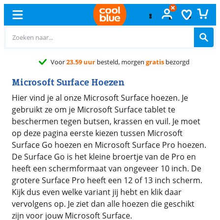
Voor
23.59 uur
besteld, morgen
gratis
bezorgd
Microsoft Surface Hoezen
Hier vind je al onze Microsoft Surface hoezen. Je
gebruikt ze om je Microsoft Surface tablet te
beschermen tegen butsen, krassen en vuil. Je moet
op deze pagina eerste kiezen tussen Microsoft
Surface Go hoezen en Microsoft Surface Pro hoezen.
De Surface Go is het kleine broertje van de Pro en
heeft een schermformaat van ongeveer 10 inch. De
grotere Surface Pro heeft een 12 of 13 inch scherm.
Kijk dus even welke variant jij hebt en klik daar
vervolgens op. Je ziet dan alle hoezen die geschikt
zijn voor jouw Microsoft Surface.