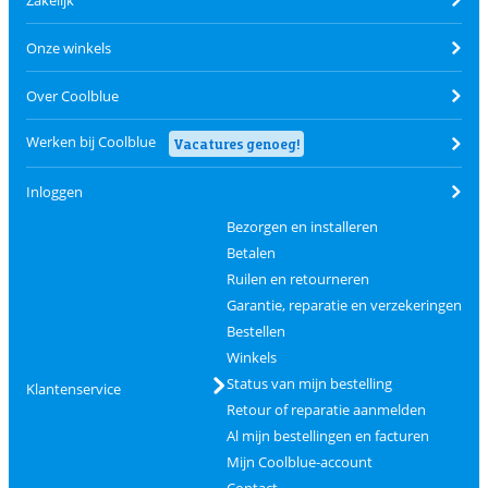
Onze winkels
Over Coolblue
Werken bij Coolblue
Vacatures genoeg!
Inloggen
Bezorgen en installeren
Betalen
Ruilen en retourneren
Garantie, reparatie en verzekeringen
Bestellen
Winkels
Status van mijn bestelling
Klantenservice
Retour of reparatie aanmelden
Al mijn bestellingen en facturen
Mijn Coolblue-account