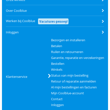
Over Coolblue
Werken bij Coolblue
Vacatures genoeg!
Inloggen
Bezorgen en installeren
Betalen
Ruilen en retourneren
Garantie, reparatie en verzekeringen
Bestellen
Winkels
Status van mijn bestelling
Klantenservice
Retour of reparatie aanmelden
Al mijn bestellingen en facturen
Mijn Coolblue-account
Contact
Inloggen