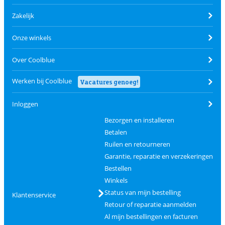
Zakelijk
Onze winkels
Over Coolblue
Werken bij Coolblue
Vacatures genoeg!
Inloggen
Bezorgen en installeren
Betalen
Ruilen en retourneren
Garantie, reparatie en verzekeringen
Bestellen
Winkels
Status van mijn bestelling
Klantenservice
Retour of reparatie aanmelden
Al mijn bestellingen en facturen