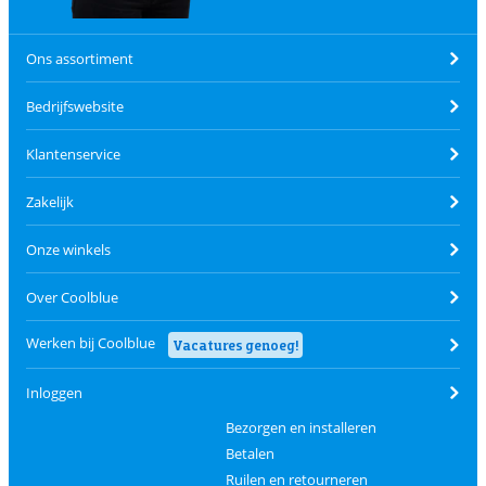
Ons assortiment
Bedrijfswebsite
Klantenservice
Zakelijk
Onze winkels
Over Coolblue
Werken bij Coolblue
Vacatures genoeg!
Inloggen
Bezorgen en installeren
Betalen
Ruilen en retourneren