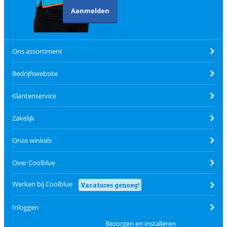
Aanmelden
Ons assortiment
Bedrijfswebsite
Klantenservice
Zakelijk
Onze winkels
Over Coolblue
Werken bij Coolblue
Vacatures genoeg!
Inloggen
Bezorgen en installeren