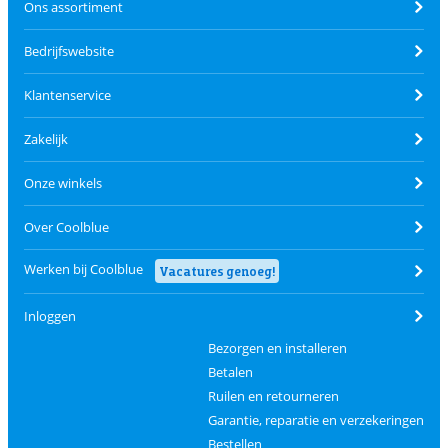
Ons assortiment
Bedrijfswebsite
Klantenservice
Zakelijk
Onze winkels
Over Coolblue
Werken bij Coolblue
Vacatures genoeg!
Inloggen
Bezorgen en installeren
Betalen
Ruilen en retourneren
Garantie, reparatie en verzekeringen
Bestellen