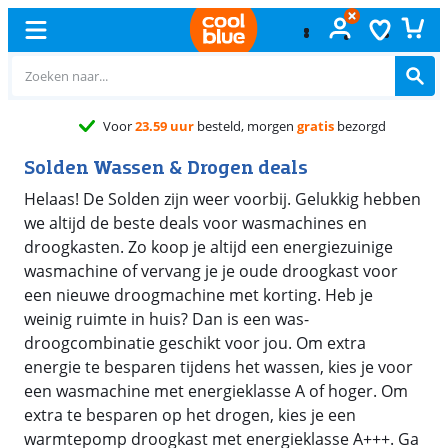
Voor
23.59 uur
besteld, morgen
gratis
bezorgd
Solden Wassen & Drogen deals
Helaas! De Solden zijn weer voorbij. Gelukkig hebben
we altijd de beste deals voor wasmachines en
droogkasten. Zo koop je altijd een energiezuinige
wasmachine of vervang je je oude droogkast voor
een nieuwe droogmachine met korting. Heb je
weinig ruimte in huis? Dan is een was-
droogcombinatie geschikt voor jou. Om extra
energie te besparen tijdens het wassen, kies je voor
een wasmachine met energieklasse A of hoger. Om
extra te besparen op het drogen, kies je een
warmtepomp droogkast met energieklasse A+++. Ga