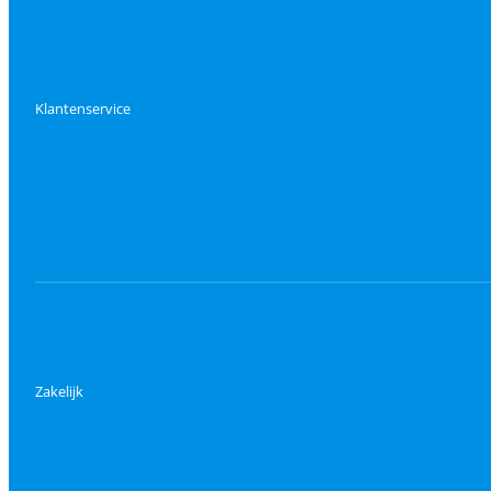
Klantenservice
Zakelijk