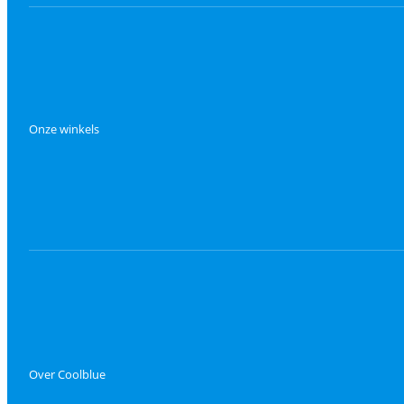
Onze winkels
Over Coolblue