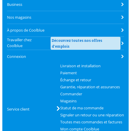
Business
Nos magasins
À propos de Coolblue
Travailler chez
Découvrez toutes nos offres
Coolblue
d'emplois
Connexion
Livraison et installation
Paiement
Échange et retour
Garantie, réparation et assurances
Commander
Magasins
Statut de ma commande
Service client
Signaler un retour ou une réparation
Toutes mes commandes et factures
Mon compte Coolblue