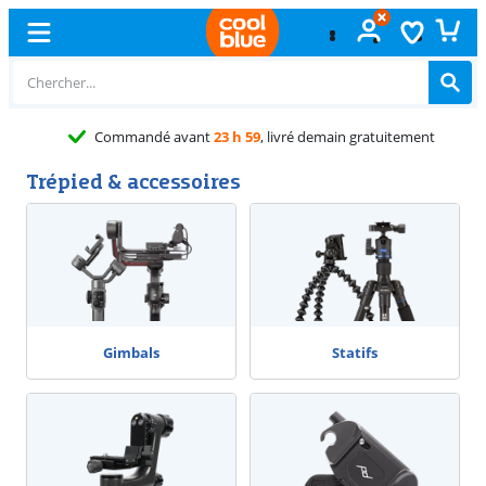
Commandé avant
23 h 59
, livré demain gratuitement
Trépied & accessoires
Gimbals
Statifs