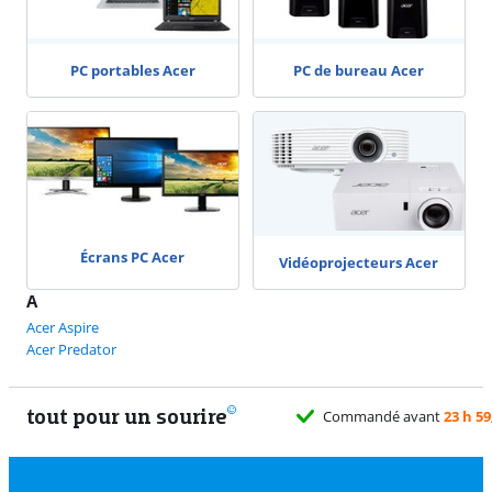
PC portables Acer
PC de bureau Acer
Écrans PC Acer
Vidéoprojecteurs Acer
A
Acer Aspire
Acer Predator
tout pour un sourire
Commandé avant
23 h 59