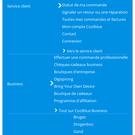
Statut de ma commande
Service client
Signaler un retour ou une réparation
Toutes mes commandes et factures
Mon compte Coolblue
Contact
Connexion
Vers le service client
Effectuer une commande professionnelle
Chèques-cadeaux business
Boutiques d'entreprise
Digisprong
Business
Bring Your Own Device
Boutique de cadeaux
Programme d'affiliation
Tout sur Coolblue Business
Bruges
Drogenbos
Gand