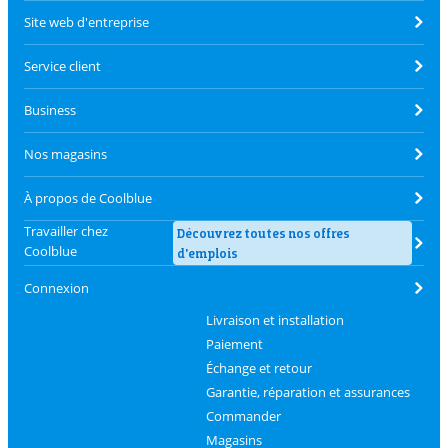
Site web d'entreprise
Service client
Business
Nos magasins
À propos de Coolblue
Travailler chez
Découvrez toutes nos offres
Coolblue
d'emplois
Connexion
Livraison et installation
Paiement
Échange et retour
Garantie, réparation et assurances
Commander
Magasins