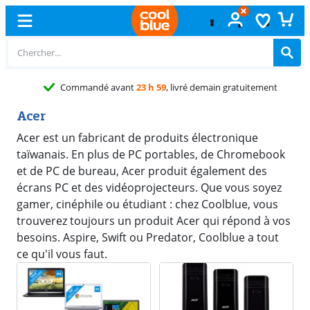
Commandé avant
23 h 59
, livré demain gratuitement
Acer
Acer est un fabricant de produits électronique
taïwanais. En plus de PC portables, de Chromebook
et de PC de bureau, Acer produit également des
écrans PC et des vidéoprojecteurs. Que vous soyez
gamer, cinéphile ou étudiant : chez Coolblue, vous
trouverez toujours un produit Acer qui répond à vos
besoins. Aspire, Swift ou Predator, Coolblue a tout
ce qu'il vous faut.