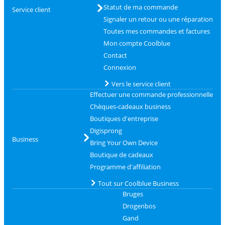
Statut de ma commande
Service client
Signaler un retour ou une réparation
Toutes mes commandes et factures
Mon compte Coolblue
Contact
Connexion
Vers le service client
Effectuer une commande professionnelle
Chèques-cadeaux business
Boutiques d'entreprise
Digisprong
Business
Bring Your Own Device
Boutique de cadeaux
Programme d'affiliation
Tout sur Coolblue Business
Bruges
Drogenbos
Gand