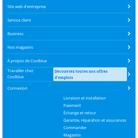
Site web d'entreprise
Service client
Business
Nos magasins
À propos de Coolblue
Travailler chez
Découvrez toutes nos offres
Coolblue
d'emplois
Connexion
Livraison et installation
Paiement
Échange et retour
Garantie, réparation et assurances
Commander
Magasins