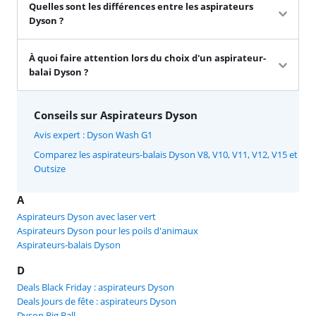
Quelles sont les différences entre les aspirateurs
Dyson ?
À quoi faire attention lors du choix d'un aspirateur-
balai Dyson ?
Conseils sur Aspirateurs Dyson
Avis expert : Dyson Wash G1
Comparez les aspirateurs-balais Dyson V8, V10, V11, V12, V15 et
Outsize
A
Aspirateurs Dyson avec laser vert
Aspirateurs Dyson pour les poils d'animaux
Aspirateurs-balais Dyson
D
Deals Black Friday : aspirateurs Dyson
Deals Jours de fête : aspirateurs Dyson
Dyson Big Ball