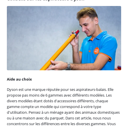
Aide au choix
Dyson est une marque réputée pour ses aspirateurs-balais. Elle
propose pas moins de 6 gammes avec différents modèles. Les
divers modèles étant dotés d'accessoires différents, chaque
gamme compte un modèle qui correspond à votre type
d'utilisation. Pensez à un ménage ayant des animaux domestiques
ou à une maison avec du parquet. Dans cet article, nous nous
concentrons sur les différences entre les diverses gammes. Vous