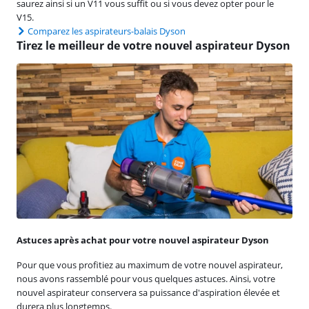
saurez ainsi si un V11 vous suffit ou si vous devez opter pour le
V15.
Comparez les aspirateurs-balais Dyson
Tirez le meilleur de votre nouvel aspirateur Dyson
Astuces après achat pour votre nouvel aspirateur Dyson
Pour que vous profitiez au maximum de votre nouvel aspirateur,
nous avons rassemblé pour vous quelques astuces. Ainsi, votre
nouvel aspirateur conservera sa puissance d'aspiration élevée et
durera plus longtemps.