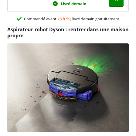
Livré demain
Commandé avant
23 h 59
, livré demain gratuitement
Aspirateur-robot Dyson : rentrer dans une maison
propre