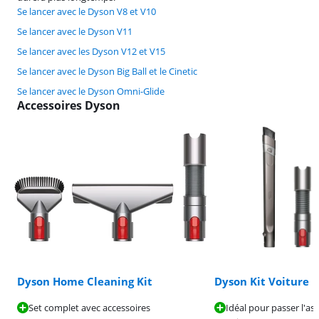
Se lancer avec le Dyson V8 et V10
Se lancer avec le Dyson V11
Se lancer avec les Dyson V12 et V15
Se lancer avec le Dyson Big Ball et le Cinetic
Se lancer avec le Dyson Omni-Glide
Accessoires Dyson
Dyson Home Cleaning Kit
Dyson Kit Voiture
Set complet avec accessoires
Idéal pour passer l'as