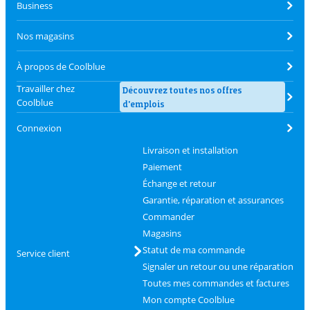
Business
Nos magasins
À propos de Coolblue
Travailler chez
Découvrez toutes nos offres
Coolblue
d'emplois
Connexion
Livraison et installation
Paiement
Échange et retour
Garantie, réparation et assurances
Commander
Magasins
Statut de ma commande
Service client
Signaler un retour ou une réparation
Toutes mes commandes et factures
Mon compte Coolblue