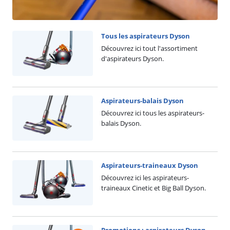
Tous les aspirateurs Dyson
Découvrez ici tout l'assortiment
d'aspirateurs Dyson.
Aspirateurs-balais Dyson
Découvrez ici tous les aspirateurs-
balais Dyson.
Aspirateurs-traineaux Dyson
Découvrez ici les aspirateurs-
traineaux Cinetic et Big Ball Dyson.
Promotions : aspirateurs Dyson