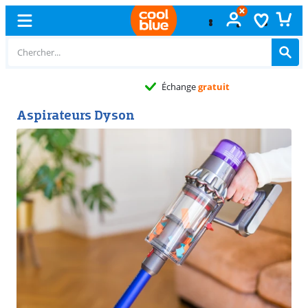
Échange
gratuit
Aspirateurs Dyson