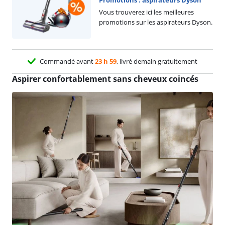
Vous trouverez ici les meilleures
promotions sur les aspirateurs Dyson.
Commandé avant
23 h 59
, livré demain gratuitement
Aspirer confortablement sans cheveux coincés