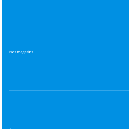
Nos magasins