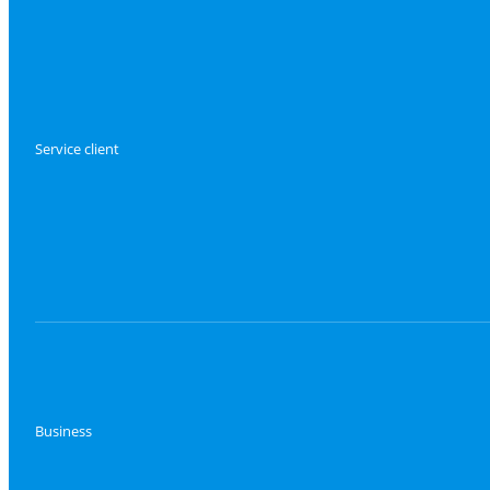
Service client
Business