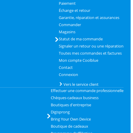
Paiement
Échange et retour
Garantie, réparation et assurances
Commander
Magasins
Statut de ma commande
Signaler un retour ou une réparation
Toutes mes commandes et factures
Mon compte Coolblue
Contact
Connexion
Vers le service client
Effectuer une commande professionnelle
Chèques-cadeaux business
Boutiques d'entreprise
Digisprong
Bring Your Own Device
Boutique de cadeaux