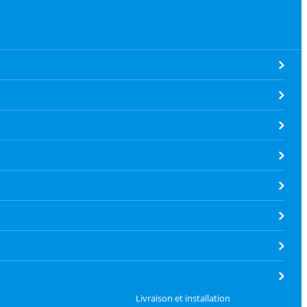
Livraison et installation