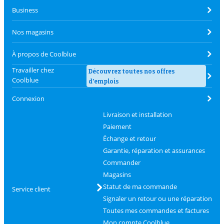
Business
Nos magasins
À propos de Coolblue
Travailler chez
Découvrez toutes nos offres
Coolblue
d'emplois
Connexion
Livraison et installation
Paiement
Échange et retour
Garantie, réparation et assurances
Commander
Magasins
Statut de ma commande
Service client
Signaler un retour ou une réparation
Toutes mes commandes et factures
Mon compte Coolblue