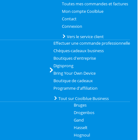
Toutes mes commandes et factures
Mon compte Coolblue
Contact
Connexion
Vers le service client
Effectuer une commande professionnelle
Chèques-cadeaux business
Boutiques d'entreprise
Digisprong
Bring Your Own Device
Boutique de cadeaux
Programme d'affiliation
Tout sur Coolblue Business
Bruges
Drogenbos
Gand
Hasselt
Hognoul