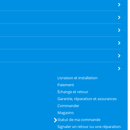
Livraison et installation
Paiement
Échange et retour
Garantie, réparation et assurances
Commander
Magasins
Statut de ma commande
Signaler un retour ou une réparation