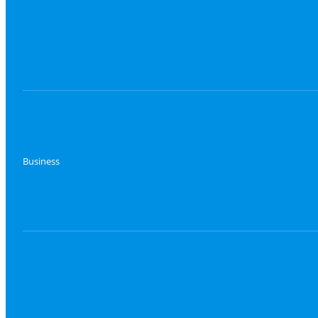
Business