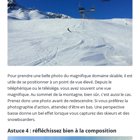
Pour prendre une belle photo du magnifique domaine skiable, il est
utile de se positionner à un point de vue élevé. Depuis le
téléphérique ou le télésiège, vous avez souvent une vue
magnifique. Au sommet de la montagne, bien sûr, c'est aussi le cas.
Prenez donc une photo avant de redescendre. Si vous préférez la
photographie d'action, attendez d'être en bas. Une perspective
basse donne un bel effet lorsque vous capturez des skieurs et des
snowboarders.
Astuce 4 : réfléchissez bien à la composition