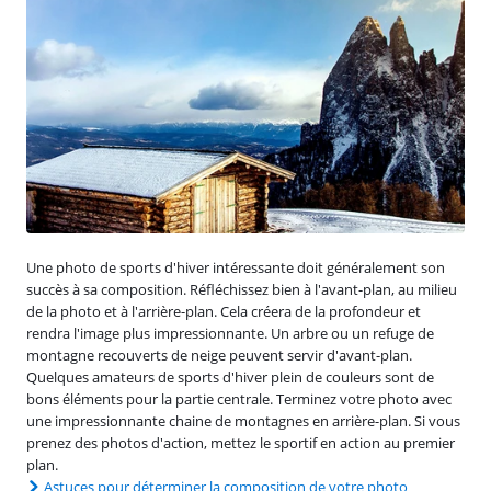
Une photo de sports d'hiver intéressante doit généralement son
succès à sa composition. Réfléchissez bien à l'avant-plan, au milieu
de la photo et à l'arrière-plan. Cela créera de la profondeur et
rendra l'image plus impressionnante. Un arbre ou un refuge de
montagne recouverts de neige peuvent servir d'avant-plan.
Quelques amateurs de sports d'hiver plein de couleurs sont de
bons éléments pour la partie centrale. Terminez votre photo avec
une impressionnante chaine de montagnes en arrière-plan. Si vous
prenez des photos d'action, mettez le sportif en action au premier
plan.
Astuces pour déterminer la composition de votre photo