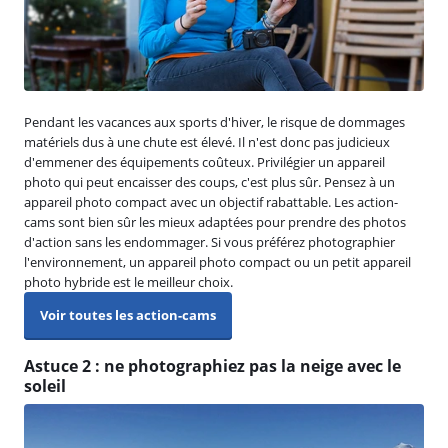
Pendant les vacances aux sports d'hiver, le risque de dommages
matériels dus à une chute est élevé. Il n'est donc pas judicieux
d'emmener des équipements coûteux. Privilégier un appareil
photo qui peut encaisser des coups, c'est plus sûr. Pensez à un
appareil photo compact avec un objectif rabattable. Les action-
cams sont bien sûr les mieux adaptées pour prendre des photos
d'action sans les endommager. Si vous préférez photographier
l'environnement, un appareil photo compact ou un petit appareil
photo hybride est le meilleur choix.
Voir toutes les action-cams
Astuce 2 : ne photographiez pas la neige avec le
soleil