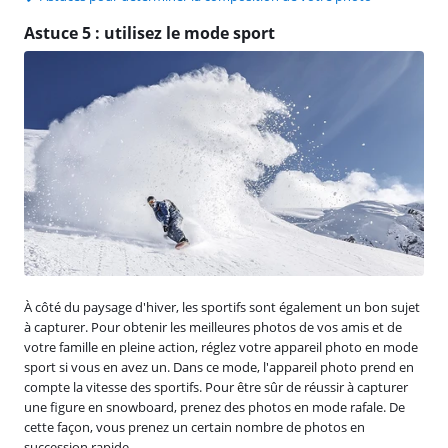
Astuce 5 : utilisez le mode sport
À côté du paysage d'hiver, les sportifs sont également un bon sujet
à capturer. Pour obtenir les meilleures photos de vos amis et de
votre famille en pleine action, réglez votre appareil photo en mode
sport si vous en avez un. Dans ce mode, l'appareil photo prend en
compte la vitesse des sportifs. Pour être sûr de réussir à capturer
une figure en snowboard, prenez des photos en mode rafale. De
cette façon, vous prenez un certain nombre de photos en
succession rapide.