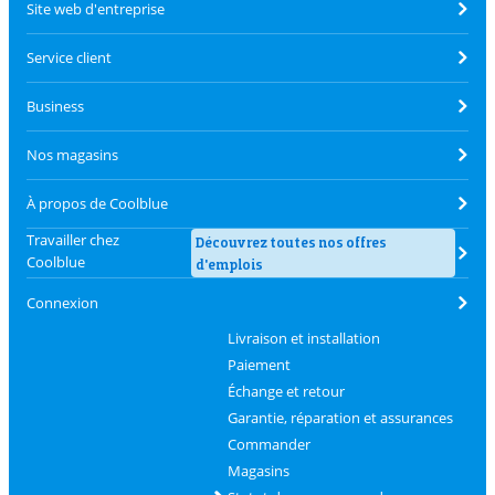
Site web d'entreprise
Service client
Business
Nos magasins
À propos de Coolblue
Travailler chez
Découvrez toutes nos offres
Coolblue
d'emplois
Connexion
Livraison et installation
Paiement
Échange et retour
Garantie, réparation et assurances
Commander
Magasins