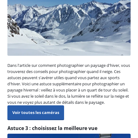
Dans l'article sur comment photographier un paysage d'hiver, vous
trouverez des conseils pour photographier quand il neige. Ces
astuces peuvent s'avérer utiles quand vous partez aux sports
d'hiver. Voici une astuce supplémentaire pour photographier un
paysage hivernal : veillez à vous placer à un quart de tour du soleil.
Si vous avez le soleil dans le dos, la lumière se reflète sur la neige et
vous ne voyez plus autant de détails dans le paysage.
Voir toutes les caméras
Astuce 3 : choisissez la meilleure vue