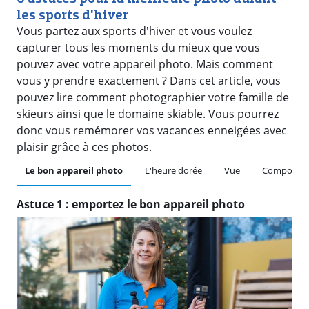
les sports d'hiver
Vous partez aux sports d'hiver et vous voulez
capturer tous les moments du mieux que vous
pouvez avec votre appareil photo. Mais comment
vous y prendre exactement ? Dans cet article, vous
pouvez lire comment photographier votre famille de
skieurs ainsi que le domaine skiable. Vous pourrez
donc vous remémorer vos vacances enneigées avec
plaisir grâce à ces photos.
Le bon appareil photo
L'heure dorée
Vue
Compositi
Astuce 1 : emportez le bon appareil photo