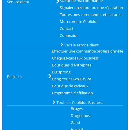
Statut de ma commande
Service client
Signaler un retour ou une réparation
Toutes mes commandes et factures
Mon compte Coolblue
Contact
Connexion
Vers le service client
Effectuer une commande professionnelle
Chèques-cadeaux business
Boutiques d'entreprise
Digisprong
Business
Bring Your Own Device
Boutique de cadeaux
Programme d'affiliation
Tout sur Coolblue Business
Bruges
Drogenbos
Gand
Hasselt