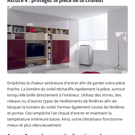
Astuce 4 : protégez la pièce de la chaleur
Empêchez la chaleur extérieure d'entrer afin de garder votre pièce
fraiche. La lumière du soleil réchauffe rapidement la pièce, surtout
lorsqu'elle brille directement à l'intérieur. Utilisez des stores, des
rideaux ou d'autres types de revêtements de fenêtres afin de
bloquer la lumière du soleil. Fermez également toutes les fenêtres
et portes. Ceci empêche l'air chaud d'entrer et maintient la
température intérieure basse. Ainsi, votre climatiseur fonctionne
mieux et plus silencieusement.