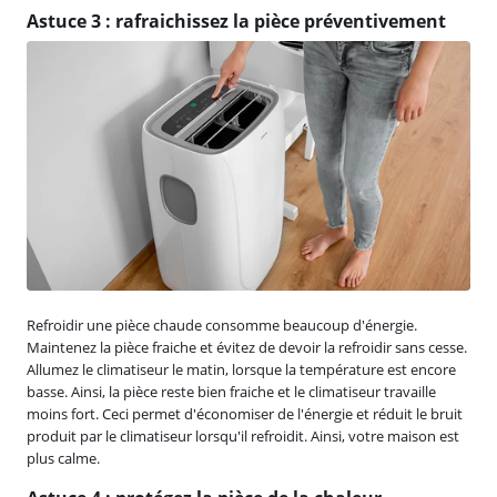
Astuce 3 : rafraichissez la pièce préventivement
Refroidir une pièce chaude consomme beaucoup d'énergie.
Maintenez la pièce fraiche et évitez de devoir la refroidir sans cesse.
Allumez le climatiseur le matin, lorsque la température est encore
basse. Ainsi, la pièce reste bien fraiche et le climatiseur travaille
moins fort. Ceci permet d'économiser de l'énergie et réduit le bruit
produit par le climatiseur lorsqu'il refroidit. Ainsi, votre maison est
plus calme.