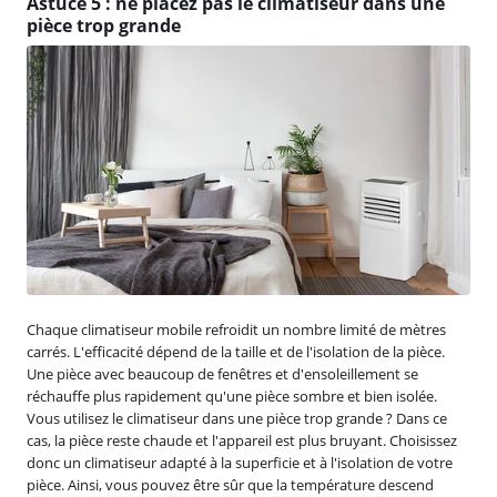
Astuce 5 : ne placez pas le climatiseur dans une
pièce trop grande
Chaque climatiseur mobile refroidit un nombre limité de mètres
carrés. L'efficacité dépend de la taille et de l'isolation de la pièce.
Une pièce avec beaucoup de fenêtres et d'ensoleillement se
réchauffe plus rapidement qu'une pièce sombre et bien isolée.
Vous utilisez le climatiseur dans une pièce trop grande ? Dans ce
cas, la pièce reste chaude et l'appareil est plus bruyant. Choisissez
donc un climatiseur adapté à la superficie et à l'isolation de votre
pièce. Ainsi, vous pouvez être sûr que la température descend