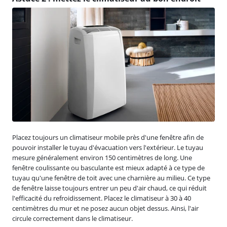
Placez toujours un climatiseur mobile près d'une fenêtre afin de
pouvoir installer le tuyau d'évacuation vers l'extérieur. Le tuyau
mesure généralement environ 150 centimètres de long. Une
fenêtre coulissante ou basculante est mieux adapté à ce type de
tuyau qu'une fenêtre de toit avec une charnière au milieu. Ce type
de fenêtre laisse toujours entrer un peu d'air chaud, ce qui réduit
l'efficacité du refroidissement. Placez le climatiseur à 30 à 40
centimètres du mur et ne posez aucun objet dessus. Ainsi, l'air
circule correctement dans le climatiseur.