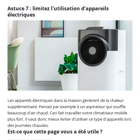
Astuce 7 : limitez l'utilisation d'appareils
électriques
Les appareils électriques dans la maison génèrent de la chaleur
supplémentaire. Pensez par exemple à un aspirateur qui souffle
beaucoup d'air chaud. Ceci fait travailler votre climatiseur mobile
plus fort. Il vaut donc mieux éviter d'utiliser ce type d'appareils lors
des journées chaudes.
Est-ce que cette page vous a été utile ?