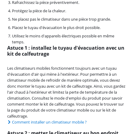
Rafraichissez la pièce préventivement.
Protégez la pièce de la chaleur.
Ne placez pas le climatiseur dans une pièce trop grande.
Placez le tuyau d'évacuation le plus droit possible.
Utilisez le moins d'appareils électriques possible en même
temps.
Astuce 1 : installez le tuyau d'évacuation avec un
kit de calfeutrage
Les climatiseurs mobiles fonctionnent toujours avec un tuyau
d'évacuation d'air qui mène à l'extérieur. Pour permettre à un
climatiseur mobile de refroidir de manière optimale, vous devez
donc monter le tuyau avec un kit de calfeutrage. Ainsi, vous gardez
l'air chaud à l'extérieur et limitez la perte de température de la
climatisation. Consultez le mode d'emploi du produit pour savoir
comment monter le kit de calfeutrage. Vous pouvez le trouver sur
la page du produit de votre climatiseur mobile ou sur le kit de
calfeutrage.
Comment installer un climatiseur mobile ?
Astuce 2 : mettez le climatiseur au bon endroit