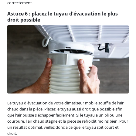
correctement.
Astuce 6 : placez le tuyau d'évacuation le plus
droit possible
Le tuyau d'évacuation de votre climatiseur mobile souffle de l'air
chaud dans la pièce. Placez le tuyau aussi droit que possible afin
que l'air puisse s'échapper facilement. Si le tuyau a un pli ou une
courbure, l'air chaud stagne et la pièce se refroidit moins bien. Pour
un résultat optimal, veillez donc à ce que le tuyau soit court et
droit.