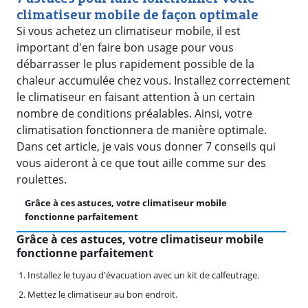
climatiseur mobile de façon optimale
Si vous achetez un climatiseur mobile, il est
important d'en faire bon usage pour vous
débarrasser le plus rapidement possible de la
chaleur accumulée chez vous. Installez correctement
le climatiseur en faisant attention à un certain
nombre de conditions préalables. Ainsi, votre
climatisation fonctionnera de manière optimale.
Dans cet article, je vais vous donner 7 conseils qui
vous aideront à ce que tout aille comme sur des
roulettes.
Grâce à ces astuces, votre climatiseur mobile
As
fonctionne parfaitement
ca
Grâce à ces astuces, votre climatiseur mobile
fonctionne parfaitement
Installez le tuyau d'évacuation avec un kit de calfeutrage.
Mettez le climatiseur au bon endroit.