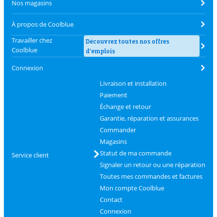
Nos magasins
À propos de Coolblue
Travailler chez
Découvrez toutes nos offres
Coolblue
d'emplois
Connexion
Livraison et installation
Paiement
Échange et retour
Garantie, réparation et assurances
Commander
Magasins
Statut de ma commande
Service client
Signaler un retour ou une réparation
Toutes mes commandes et factures
Mon compte Coolblue
Contact
Connexion