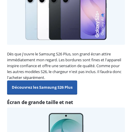
Dès que j'ouvre le Samsung S26 Plus, son grand écran attire
immédiatement mon regard. Les bordures sont fines et l'appareil
inspire confiance et offre une sensation de qualité. Comme pour
les autres modèles S26, le chargeur n'est pas inclus. Il faudra donc
l'acheter séparément.
Découvrez les Samsung S26 Plus
Écran de grande taille et net