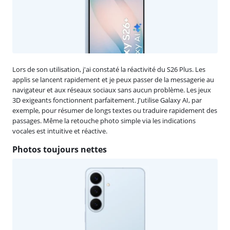
Lors de son utilisation, j'ai constaté la réactivité du S26 Plus. Les
applis se lancent rapidement et je peux passer de la messagerie au
navigateur et aux réseaux sociaux sans aucun problème. Les jeux
3D exigeants fonctionnent parfaitement. J'utilise Galaxy AI, par
exemple, pour résumer de longs textes ou traduire rapidement des
passages. Même la retouche photo simple via les indications
vocales est intuitive et réactive.
Photos toujours nettes