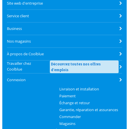
Site web d'entreprise
Service client
Business
Nos magasins
À propos de Coolblue
Travailler chez
Découvrez toutes nos offres
Coolblue
d'emplois
Connexion
Livraison et installation
Paiement
Échange et retour
Garantie, réparation et assurances
Commander
Magasins