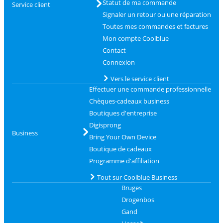
Statut de ma commande
Service client
Signaler un retour ou une réparation
Toutes mes commandes et factures
Mon compte Coolblue
Contact
Connexion
Vers le service client
Effectuer une commande professionnelle
Chèques-cadeaux business
Boutiques d'entreprise
Digisprong
Business
Bring Your Own Device
Boutique de cadeaux
Programme d'affiliation
Tout sur Coolblue Business
Bruges
Drogenbos
Gand