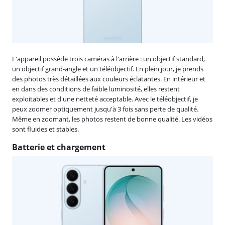
L'appareil possède trois caméras à l'arrière : un objectif standard,
un objectif grand-angle et un téléobjectif. En plein jour, je prends
des photos très détaillées aux couleurs éclatantes. En intérieur et
en dans des conditions de faible luminosité, elles restent
exploitables et d'une netteté acceptable. Avec le téléobjectif, je
peux zoomer optiquement jusqu'à 3 fois sans perte de qualité.
Même en zoomant, les photos restent de bonne qualité. Les vidéos
sont fluides et stables.
Batterie et chargement