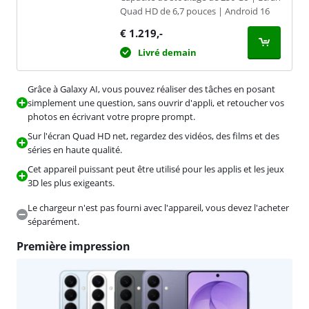
Quad HD de 6,7 pouces | Android 16
€
1.219
,-
Livré demain
Grâce à Galaxy AI, vous pouvez réaliser des tâches en posant
simplement une question, sans ouvrir d'appli, et retoucher vos
photos en écrivant votre propre prompt.
Sur l'écran Quad HD net, regardez des vidéos, des films et des
séries en haute qualité.
Cet appareil puissant peut être utilisé pour les applis et les jeux
3D les plus exigeants.
Le chargeur n'est pas fourni avec l'appareil, vous devez l'acheter
séparément.
Première impression