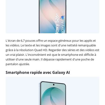
L'écran de 6,7 pouces offre un espace généreux pour les applis et
les vidéos. Le texte et les images sont d'une netteté remarquable
grâce à la résolution Quad HD. Regarder des séries et des vidéos est
un vrai plaisir. L'inconvénient est que le smartphone est difficile à
utiliser d'une seule main. Il dépasse rapidement d'une poche de
pantalon ajustée.
Smartphone rapide avec Galaxy AI