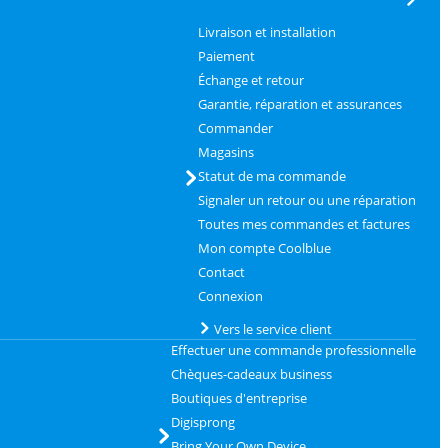
Livraison et installation
Paiement
Échange et retour
Garantie, réparation et assurances
Commander
Magasins
Statut de ma commande
Signaler un retour ou une réparation
Toutes mes commandes et factures
Mon compte Coolblue
Contact
Connexion
Vers le service client
Effectuer une commande professionnelle
Chèques-cadeaux business
Boutiques d'entreprise
Digisprong
Bring Your Own Device