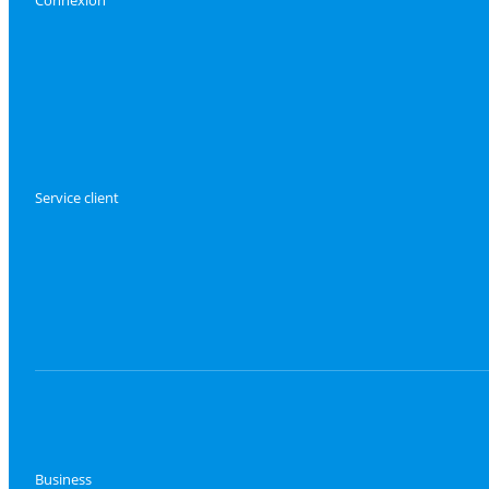
Connexion
Service client
Business