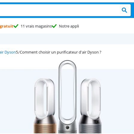
gratuit
11 vrais magasins
Notre appli
'air Dyson
Comment choisir un purificateur d'air Dyson ?