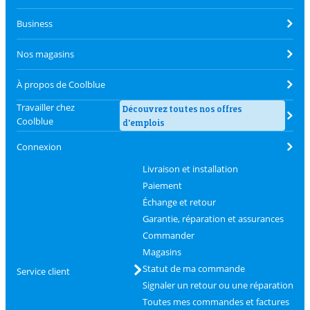
Business
Nos magasins
À propos de Coolblue
Travailler chez
Découvrez toutes nos offres
Coolblue
d'emplois
Connexion
Livraison et installation
Paiement
Échange et retour
Garantie, réparation et assurances
Commander
Magasins
Statut de ma commande
Service client
Signaler un retour ou une réparation
Toutes mes commandes et factures