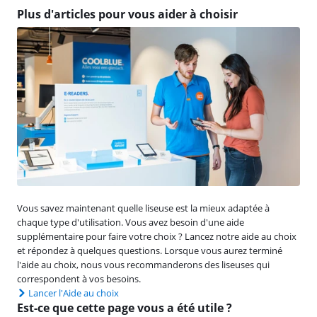
Plus d'articles pour vous aider à choisir
Vous savez maintenant quelle liseuse est la mieux adaptée à
chaque type d'utilisation. Vous avez besoin d'une aide
supplémentaire pour faire votre choix ? Lancez notre aide au choix
et répondez à quelques questions. Lorsque vous aurez terminé
l'aide au choix, nous vous recommanderons des liseuses qui
correspondent à vos besoins.
Lancer l'Aide au choix
Est-ce que cette page vous a été utile ?