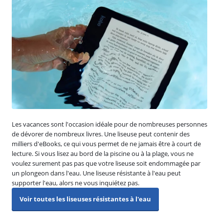
Les vacances sont l'occasion idéale pour de nombreuses personnes
de dévorer de nombreux livres. Une liseuse peut contenir des
milliers d'eBooks, ce qui vous permet de ne jamais être à court de
lecture. Si vous lisez au bord de la piscine ou à la plage, vous ne
voulez surement pas pas que votre liseuse soit endommagée par
un plongeon dans l'eau. Une liseuse résistante à l'eau peut
supporter l'eau, alors ne vous inquiétez pas.
Voir toutes les liseuses résistantes à l'eau