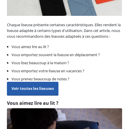
Chaque liseuse présente certaines caractéristiques. Elles rendent la
liseuse adaptée à certains types d'utilisation. Dans cet article, nous
vous recommandons des liseuses adapteés à ces questions :
Vous aimez lire au lit ?
Vous emportez souvent la liseuse en déplacement ?
Vous lisez beaucoup à la maison ?
Vous emportez votre liseuse en vacances ?
Vous prenez beaucoup de notes ?
Voir toutes les liseuses
Vous aimez lire au lit ?