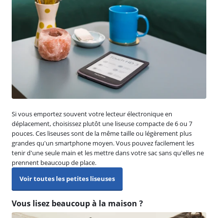
Si vous emportez souvent votre lecteur électronique en
déplacement, choisissez plutôt une liseuse compacte de 6 ou 7
pouces. Ces liseuses sont de la même taille ou légèrement plus
grandes qu'un smartphone moyen. Vous pouvez facilement les
tenir d'une seule main et les mettre dans votre sac sans qu'elles ne
prennent beaucoup de place.
Voir toutes les petites liseuses
Vous lisez beaucoup à la maison ?