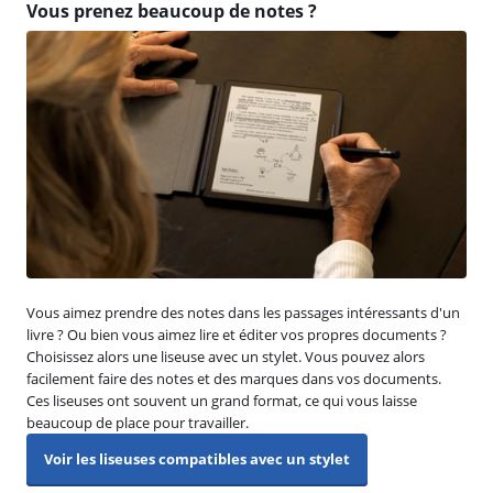
Vous prenez beaucoup de notes ?
Vous aimez prendre des notes dans les passages intéressants d'un
livre ? Ou bien vous aimez lire et éditer vos propres documents ?
Choisissez alors une liseuse avec un stylet. Vous pouvez alors
facilement faire des notes et des marques dans vos documents.
Ces liseuses ont souvent un grand format, ce qui vous laisse
beaucoup de place pour travailler.
Voir les liseuses compatibles avec un stylet