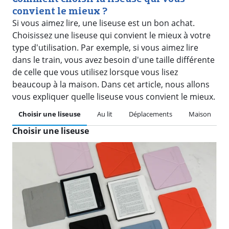
convient le mieux ?
Si vous aimez lire, une liseuse est un bon achat.
Choisissez une liseuse qui convient le mieux à votre
type d'utilisation. Par exemple, si vous aimez lire
dans le train, vous avez besoin d'une taille différente
de celle que vous utilisez lorsque vous lisez
beaucoup à la maison. Dans cet article, nous allons
vous expliquer quelle liseuse vous convient le mieux.
Choisir une liseuse
Au lit
Déplacements
Maison
Choisir une liseuse