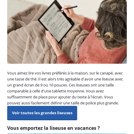
Vous aimez lire vos livres préférés à la maison, sur le canapé, avec
une tasse de thé. Il est alors très agréable d'avoir une liseuse avec
un grand écran de 9 ou 10 pouces. Ces liseuses ont une taille
comparable à celle d'une tablette moyenne. Vous avez
suffisamment de place pour ajouter du texte à l'écran. Vous
pouvez aussi facilement définir une taille de police plus grande.
Voir toutes les grandes liseuses
Vous emportez la liseuse en vacances ?