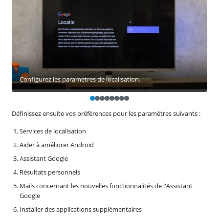
Configurez les paramètres de localisation.
Définissez ensuite vos préférences pour les paramètres suivants :
Services de localisation
Aider à améliorer Android
Assistant Google
Résultats personnels
Mails concernant les nouvelles fonctionnalités de l'Assistant
Google
Installer des applications supplémentaires