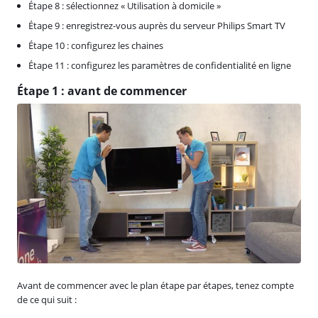
Étape 8 : sélectionnez « Utilisation à domicile »
Étape 9 : enregistrez-vous auprès du serveur Philips Smart TV
Étape 10 : configurez les chaines
Étape 11 : configurez les paramètres de confidentialité en ligne
Étape 1 : avant de commencer
Avant de commencer avec le plan étape par étapes, tenez compte
de ce qui suit :