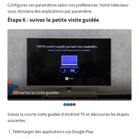
Configurez ces paramètres selon vos préférences. Votre téléviseur
vous donnera des explications par paramètre.
Étape 6 : suivez la petite visite guidée
Démarrez la visite guidée.
Suivez la courte visite guidée d'Android TV et découvrez les étapes
suivantes :
Télécharger des applications via Google Play.