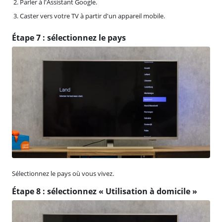
Parler à l'Assistant Google.
Caster vers votre TV à partir d'un appareil mobile.
Étape 7 : sélectionnez le pays
Sélectionnez le pays où vous vivez.
Étape 8 : sélectionnez « Utilisation à domicile »