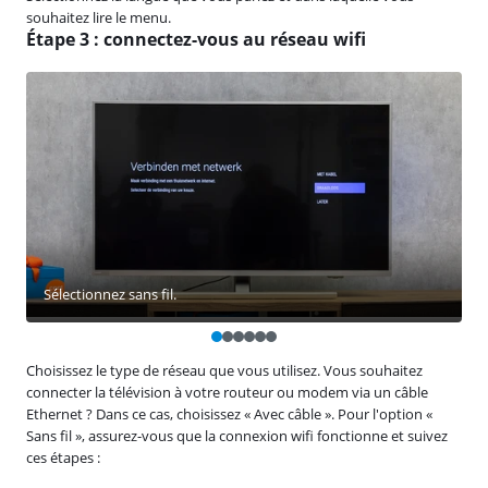
souhaitez lire le menu.
Étape 3 : connectez-vous au réseau wifi
Sélectionnez sans fil.
Choisissez le type de réseau que vous utilisez. Vous souhaitez
connecter la télévision à votre routeur ou modem via un câble
Ethernet ? Dans ce cas, choisissez « Avec câble ». Pour l'option «
Sans fil », assurez-vous que la connexion wifi fonctionne et suivez
ces étapes :