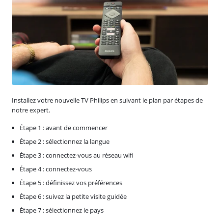
Installez votre nouvelle TV Philips en suivant le plan par étapes de
notre expert.
Étape 1 : avant de commencer
Étape 2 : sélectionnez la langue
Étape 3 : connectez-vous au réseau wifi
Étape 4 : connectez-vous
Étape 5 : définissez vos préférences
Étape 6 : suivez la petite visite guidée
Étape 7 : sélectionnez le pays