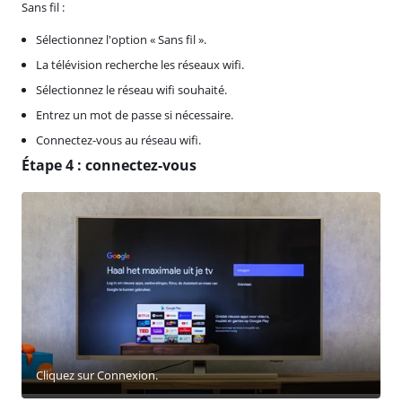
Sans fil :
Sélectionnez l'option « Sans fil ».
La télévision recherche les réseaux wifi.
Sélectionnez le réseau wifi souhaité.
Entrez un mot de passe si nécessaire.
Connectez-vous au réseau wifi.
Étape 4 : connectez-vous
Cliquez sur Connexion.