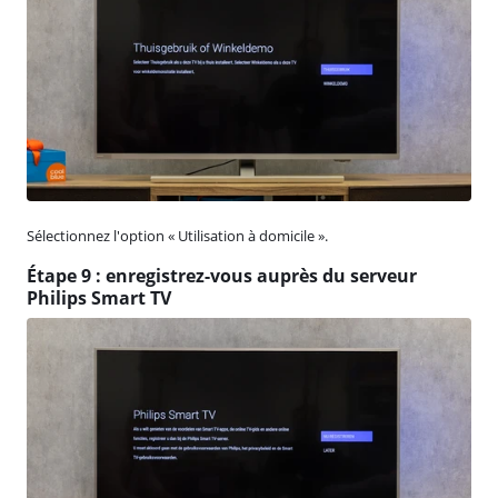
Sélectionnez l'option « Utilisation à domicile ».
Étape 9 : enregistrez-vous auprès du serveur
Philips Smart TV