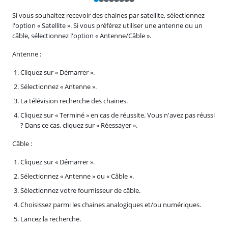
Si vous souhaitez recevoir des chaines par satellite, sélectionnez
l'option « Satellite ». Si vous préférez utiliser une antenne ou un
câble, sélectionnez l'option « Antenne/Câble ».
Antenne :
Cliquez sur « Démarrer ».
Sélectionnez « Antenne ».
La télévision recherche des chaines.
Cliquez sur « Terminé » en cas de réussite. Vous n'avez pas réussi
? Dans ce cas, cliquez sur « Réessayer ».
Câble :
Cliquez sur « Démarrer ».
Sélectionnez « Antenne » ou « Câble ».
Sélectionnez votre fournisseur de câble.
Choisissez parmi les chaines analogiques et/ou numériques.
Lancez la recherche.