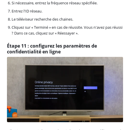
Si nécessaire, entrez la fréquence réseau spécifiée.
Entrez l'ID réseau.
Le téléviseur recherche des chaines.
Cliquez sur « Terminé » en cas de réussite. Vous n'avez pas réussi
? Dans ce cas, cliquez sur « Réessayer ».
Étape 11 : configurez les paramètres de
confidentialité en ligne