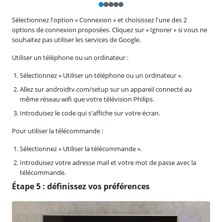
Sélectionnez l'option « Connexion » et choisissez l'une des 2
options de connexion proposées. Cliquez sur « Ignorer » si vous ne
souhaitez pas utiliser les services de Google.
Utiliser un téléphone ou un ordinateur :
Sélectionnez « Utiliser un téléphone ou un ordinateur ».
Allez sur androidtv.com/setup sur un appareil connecté au
même réseau wifi que votre télévision Philips.
Introduisez le code qui s'affiche sur votre écran.
Pour utiliser la télécommande :
Sélectionnez « Utiliser la télécommande ».
Introduisez votre adresse mail et votre mot de passe avec la
télécommande.
Étape 5 : définissez vos préférences