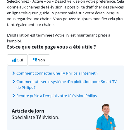
Sélectionnez « Activé » ou « Désactivé », selon votre préférence. Cela
donne aux chaines de télévision la possibilité d'afficher des services
en ligne tels qu'un guide TV personnalisé sur votre écran lorsque
vous regardez une chaine. Vous pouvez toujours modifier cela plus
tard, également par chaine.
L'installation est terminée ! Votre TV est maintenant prête à
l'emploi.
Est-ce que cette page vous a été utile ?
Oui
Non
Comment connecter une TV Philips à Internet ?
Comment utiliser le système d’exploitation pour Smart TV
de Philips ?
Rendre prête à l'emploi votre télévision Philips
Article de Jorn
Spécialiste Télévision.