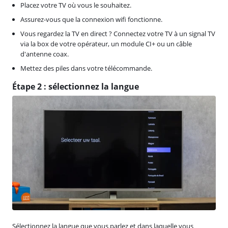
Placez votre TV où vous le souhaitez.
Assurez-vous que la connexion wifi fonctionne.
Vous regardez la TV en direct ? Connectez votre TV à un signal TV
via la box de votre opérateur, un module CI+ ou un câble
d'antenne coax.
Mettez des piles dans votre télécommande.
Étape 2 : sélectionnez la langue
Sélectionnez la langue que vous parlez et dans laquelle vous