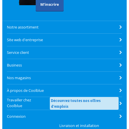
M'inscrire
Notre assortiment
Site web d'entreprise
Service client
Business
Nos magasins
À propos de Coolblue
Travailler chez
Découvrez toutes nos offres
Coolblue
d'emplois
Connexion
Livraison et installation