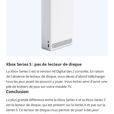
Xbox Series S : pas de lecteur de disque
La Xbox Series S est la version All Digital des 2 consoles. En raison
de l'absence de lecteur de disque, vous devez d'abord télécharger
tous les jeux avant de pouvoir y jouer. Vous évitez ainsi d'avoir une
pile de boitiers de jeux sur votre meuble TV.
Conclusion
La plus grande différence entre la Xbox Series X et la Xbox Series S
est le lecteur de disque, qui est présent sur la Series X et pas sur la
Series S. Ce lecteur de disque vous permet de jouer à des jeux