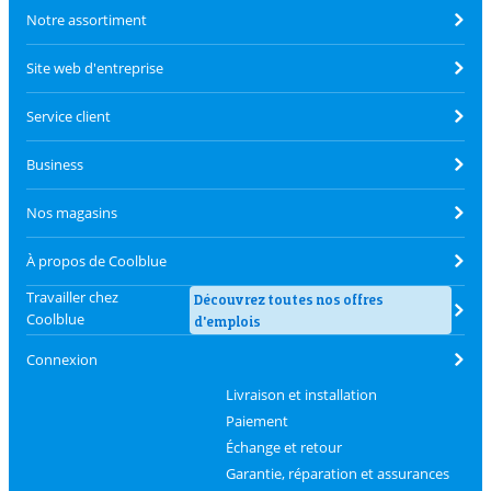
Notre assortiment
Site web d'entreprise
Service client
Business
Nos magasins
À propos de Coolblue
Travailler chez
Découvrez toutes nos offres
Coolblue
d'emplois
Connexion
Livraison et installation
Paiement
Échange et retour
Garantie, réparation et assurances