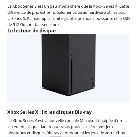
La Xbox Series S est un peu moins chère que la Xbox Series X. Cette
différence de prix est principalement due au hardware utilisé pour
la Series S. Par exemple, l'unité graphique moins puissante et le SSD
de 512 Go font baisser le prix.
Le lecteur de disque
Xbox Series X : lit les disques Blu-ray
La Xbox Series X est la nouvelle console Microsoft équipée d'un
lecteur de disque dans lequel vous pouvez insérer vos jeux
physiques et disques Blu-ray et donc aussi les jeux de votre Xbox.