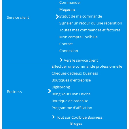
Commander
Magasins
Statut de ma commande
Service client
Signaler un retour ou une réparation
Toutes mes commandes et factures
Mon compte Coolblue
Contact
Connexion
Vers le service client
Effectuer une commande professionnelle
Chèques-cadeaux business
Boutiques d'entreprise
Digisprong
Business
Bring Your Own Device
Boutique de cadeaux
Programme d'affiliation
Tout sur Coolblue Business
Bruges