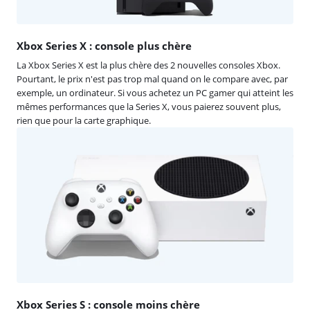
Xbox Series X : console plus chère
La Xbox Series X est la plus chère des 2 nouvelles consoles Xbox.
Pourtant, le prix n'est pas trop mal quand on le compare avec, par
exemple, un ordinateur. Si vous achetez un PC gamer qui atteint les
mêmes performances que la Series X, vous paierez souvent plus,
rien que pour la carte graphique.
Xbox Series S : console moins chère