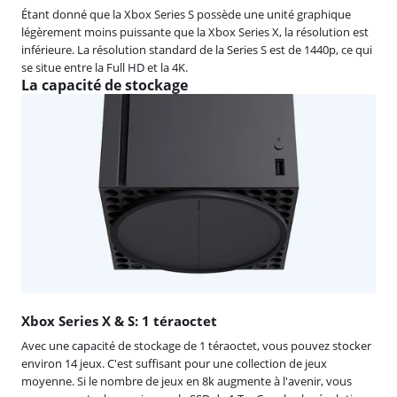
Étant donné que la Xbox Series S possède une unité graphique
légèrement moins puissante que la Xbox Series X, la résolution est
inférieure. La résolution standard de la Series S est de 1440p, ce qui
se situe entre la Full HD et la 4K.
La capacité de stockage
Xbox Series X & S: 1 téraoctet
Avec une capacité de stockage de 1 téraoctet, vous pouvez stocker
environ 14 jeux. C'est suffisant pour une collection de jeux
moyenne. Si le nombre de jeux en 8k augmente à l'avenir, vous