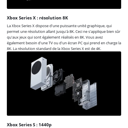
Xbox Series X : résolution 8K
La Xbox Series X dispose d'une puissante unité graphique, qui
permet une résolution allant jusqu'à 8K. Ceci ne s'applique bien sûr
qu'aux jeux qui sont également réalisés en 8K. Vous avez
également besoin d'une TV ou d'un écran PC qui prend en charge la
8K. La résolution standard de la Xbox Series X est de 4K.
Xbox Series S : 1440p