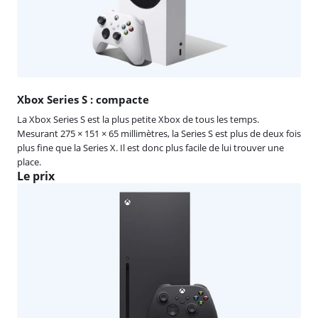
Xbox Series S : compacte
La Xbox Series S est la plus petite Xbox de tous les temps.
Mesurant 275 × 151 × 65 millimètres, la Series S est plus de deux fois
plus fine que la Series X. Il est donc plus facile de lui trouver une
place.
Le prix