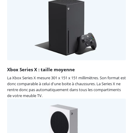
Xbox Series X : taille moyenne
La Xbox Series X mesure 301 x 151 x 151 millimètres. Son format est
donc comparable à celui d'une boite à chaussures. La Series X ne
rentre donc pas automatiquement dans tous les compartiments
de votre meuble TV.