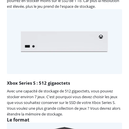
pourrez en stocker moins sur le SSD de 1 To. Car plus la résolution
est élevée, plus le jeu prend de l'espace de stockage.
Xbox Series S : 512 gigaoctets
Avec une capacité de stockage de 512 gigaoctets, vous pouvez
stocker environ 7 jeux. C'est pourquoi vous devez choisir les jeux
que vous souhaitez conserver sur le SSD de votre Xbox Series S.
Vous voulez une plus grande collection de jeux ? Vous devrez alors
étendre la mémoire de stockage.
Le format