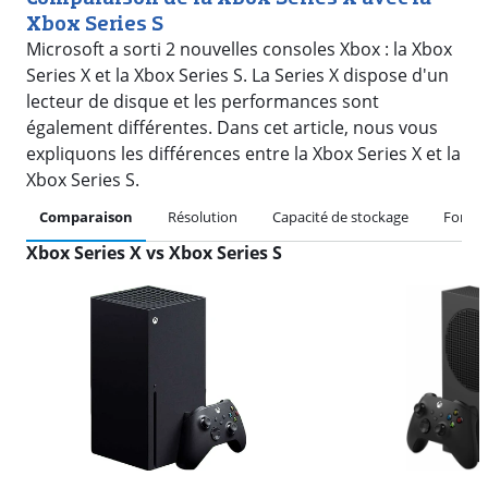
Xbox Series S
Microsoft a sorti 2 nouvelles consoles Xbox : la Xbox
Series X et la Xbox Series S. La Series X dispose d'un
lecteur de disque et les performances sont
également différentes. Dans cet article, nous vous
expliquons les différences entre la Xbox Series X et la
Xbox Series S.
Comparaison
Résolution
Capacité de stockage
Forma
Xbox Series X vs Xbox Series S