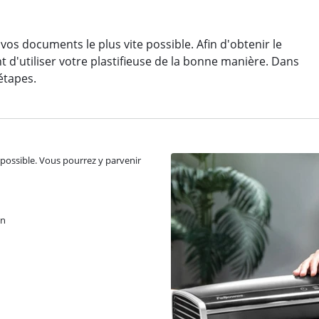
 vos documents le plus vite possible. Afin d'obtenir le
ant d'utiliser votre plastifieuse de la bonne manière. Dans
étapes.
ite possible. Vous pourrez y parvenir
on