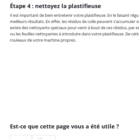
Étape 4 : nettoyez la plastifieuse
Il est important de bien entretenir votre plastifieuse. En le faisant ré
meilleurs résultats. En effet, les résidus de colle peuvent s'accumuler s
existe des nettoyants spéciaux pour venir à bout de ces résidus, par e
ou les feuilles nettoyantes à introduire dans votre plastifieuse. De cet
rouleaux de votre machine propres.
Est-ce que cette page vous a été utile ?