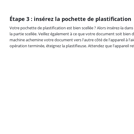
Étape 3 : insérez la pochette de plastification
Votre pochette de plastification est bien scellée ? Alors insérez-la da
la partie scellée. Veillez également à ce que votre document soit bien 
machine achemine votre document vers l'autre côté de l'appareil à l'ai
opération terminée, éteignez la plastifieuse. Attendez que l'appareil re