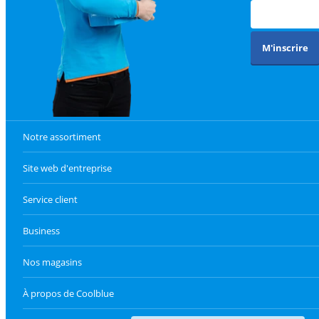
M'inscrire
Notre assortiment
Site web d'entreprise
Service client
Business
Nos magasins
À propos de Coolblue