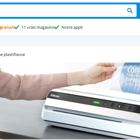
gratuit
11 vrais magasins
Notre appli
e plastifieuse