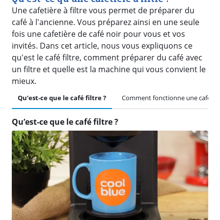
Une cafetière à filtre vous permet de préparer du
café à l'ancienne. Vous préparez ainsi en une seule
fois une cafetière de café noir pour vous et vos
invités. Dans cet article, nous vous expliquons ce
qu'est le café filtre, comment préparer du café avec
un filtre et quelle est la machine qui vous convient le
mieux.
Qu’est-ce que le café filtre ?
Comment fonctionne une cafetière 
Qu’est-ce que le café filtre ?