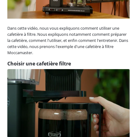
Dans cette vidéo, nous vous expliquons comment utiliser une
cafetière à filtre. Nous expliquons notamment comment préparer
la cafetière, comment l'utiliser, et enfin comment l'entretenir. Dans
cette vidéo, nous prenons l'exemple d'une cafetière à filtre
Moccamaster.
Choisir une cafetière filtre