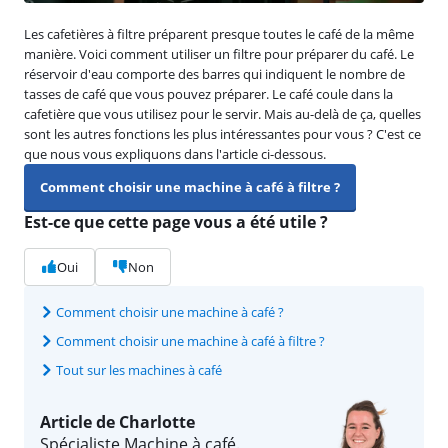
Les cafetières à filtre préparent presque toutes le café de la même
manière. Voici comment utiliser un filtre pour préparer du café. Le
réservoir d'eau comporte des barres qui indiquent le nombre de
tasses de café que vous pouvez préparer. Le café coule dans la
cafetière que vous utilisez pour le servir. Mais au-delà de ça, quelles
sont les autres fonctions les plus intéressantes pour vous ? C'est ce
que nous vous expliquons dans l'article ci-dessous.
Comment choisir une machine à café à filtre ?
Est-ce que cette page vous a été utile ?
Oui
Non
Comment choisir une machine à café ?
Comment choisir une machine à café à filtre ?
Tout sur les machines à café
Article de Charlotte
Spécialiste Machine à café.