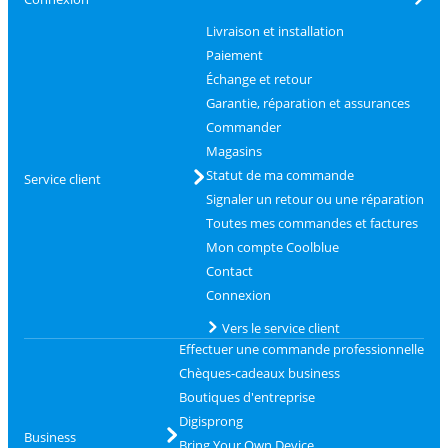
Livraison et installation
Paiement
Échange et retour
Garantie, réparation et assurances
Commander
Magasins
Statut de ma commande
Service client
Signaler un retour ou une réparation
Toutes mes commandes et factures
Mon compte Coolblue
Contact
Connexion
Vers le service client
Effectuer une commande professionnelle
Chèques-cadeaux business
Boutiques d'entreprise
Digisprong
Business
Bring Your Own Device