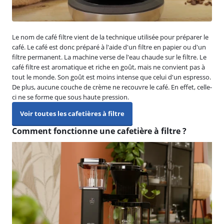
Le nom de café filtre vient de la technique utilisée pour préparer le
café. Le café est donc préparé à l'aide d'un filtre en papier ou d'un
filtre permanent. La machine verse de l'eau chaude sur le filtre. Le
café filtre est aromatique et riche en goût, mais ne convient pas à
tout le monde. Son goût est moins intense que celui d'un espresso.
De plus, aucune couche de crème ne recouvre le café. En effet, celle-
ci ne se forme que sous haute pression.
Voir toutes les cafetières à filtre
Comment fonctionne une cafetière à filtre ?