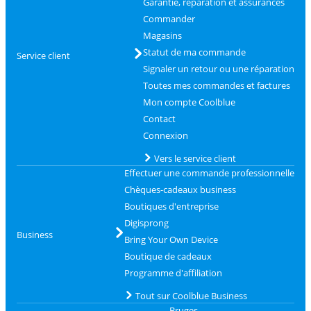
Garantie, réparation et assurances
Commander
Magasins
Statut de ma commande
Service client
Signaler un retour ou une réparation
Toutes mes commandes et factures
Mon compte Coolblue
Contact
Connexion
Vers le service client
Effectuer une commande professionnelle
Chèques-cadeaux business
Boutiques d'entreprise
Digisprong
Business
Bring Your Own Device
Boutique de cadeaux
Programme d'affiliation
Tout sur Coolblue Business
Bruges