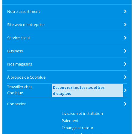
Notre assortiment
Site web d'entreprise
Service client
Business
Nos magasins
À propos de Coolblue
Travailler chez
Découvrez toutes nos offres
Coolblue
d'emplois
Connexion
Livraison et installation
Paiement
Échange et retour