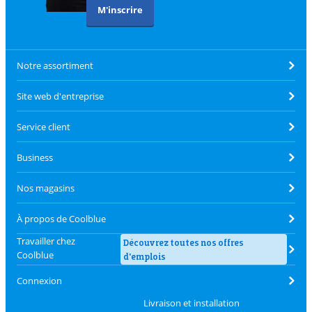
M'inscrire
Notre assortiment
Site web d'entreprise
Service client
Business
Nos magasins
À propos de Coolblue
Travailler chez
Découvrez toutes nos offres
Coolblue
d'emplois
Connexion
Livraison et installation