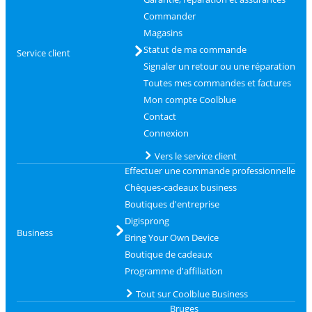
Commander
Magasins
Statut de ma commande
Service client
Signaler un retour ou une réparation
Toutes mes commandes et factures
Mon compte Coolblue
Contact
Connexion
Vers le service client
Effectuer une commande professionnelle
Chèques-cadeaux business
Boutiques d'entreprise
Digisprong
Business
Bring Your Own Device
Boutique de cadeaux
Programme d'affiliation
Tout sur Coolblue Business
Bruges