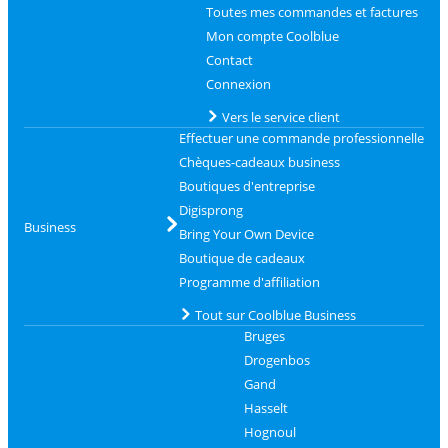
Toutes mes commandes et factures
Mon compte Coolblue
Contact
Connexion
Vers le service client
Effectuer une commande professionnelle
Chèques-cadeaux business
Boutiques d'entreprise
Digisprong
Business
Bring Your Own Device
Boutique de cadeaux
Programme d'affiliation
Tout sur Coolblue Business
Bruges
Drogenbos
Gand
Hasselt
Hognoul