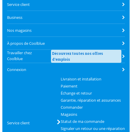
Service client
Business
Nos magasins
À propos de Coolblue
Travailler chez
Découvrez toutes nos offres
Coolblue
d'emplois
Connexion
Livraison et installation
Paiement
Échange et retour
Garantie, réparation et assurances
Commander
Magasins
Statut de ma commande
Service client
Signaler un retour ou une réparation