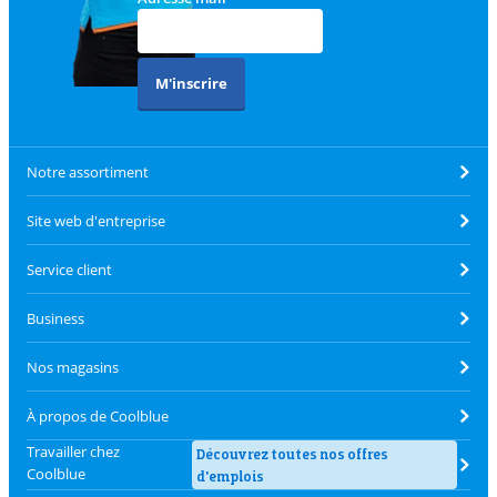
M'inscrire
Notre assortiment
Site web d'entreprise
Service client
Business
Nos magasins
À propos de Coolblue
Travailler chez
Découvrez toutes nos offres
Coolblue
d'emplois