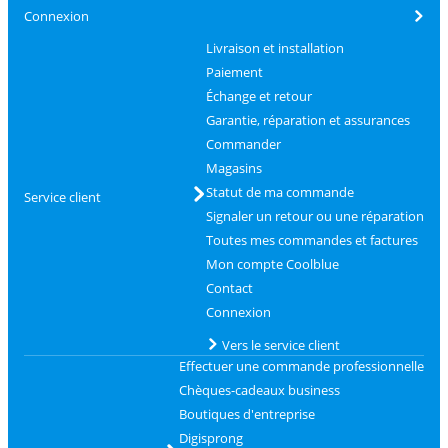
Connexion
Livraison et installation
Paiement
Échange et retour
Garantie, réparation et assurances
Commander
Magasins
Statut de ma commande
Service client
Signaler un retour ou une réparation
Toutes mes commandes et factures
Mon compte Coolblue
Contact
Connexion
Vers le service client
Effectuer une commande professionnelle
Chèques-cadeaux business
Boutiques d'entreprise
Digisprong