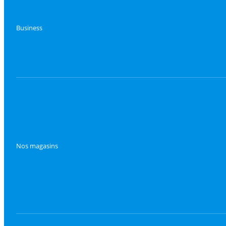
Business
Nos magasins