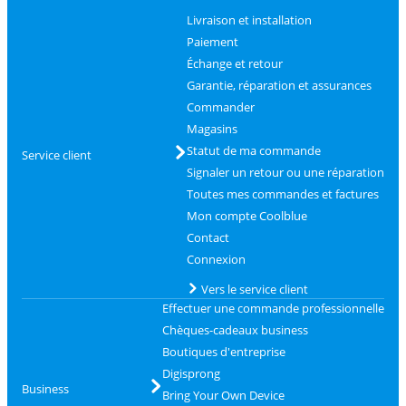
Livraison et installation
Paiement
Échange et retour
Garantie, réparation et assurances
Commander
Magasins
Statut de ma commande
Service client
Signaler un retour ou une réparation
Toutes mes commandes et factures
Mon compte Coolblue
Contact
Connexion
Vers le service client
Effectuer une commande professionnelle
Chèques-cadeaux business
Boutiques d'entreprise
Digisprong
Business
Bring Your Own Device