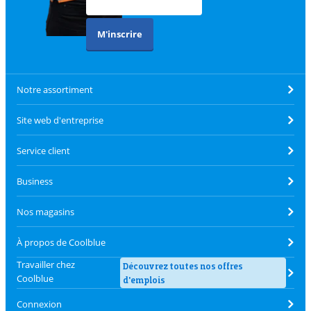
M'inscrire
Notre assortiment
Site web d'entreprise
Service client
Business
Nos magasins
À propos de Coolblue
Travailler chez
Découvrez toutes nos offres
Coolblue
d'emplois
Connexion