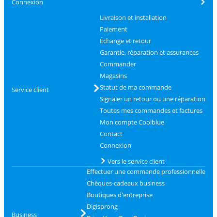
Connexion
Livraison et installation
Paiement
Échange et retour
Garantie, réparation et assurances
Commander
Magasins
Statut de ma commande
Service client
Signaler un retour ou une réparation
Toutes mes commandes et factures
Mon compte Coolblue
Contact
Connexion
Vers le service client
Effectuer une commande professionnelle
Chèques-cadeaux business
Boutiques d'entreprise
Digisprong
Business