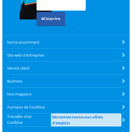
M'inscrire
Notre assortiment
Site web d'entreprise
Service client
Business
Nos magasins
À propos de Coolblue
Travailler chez
Découvrez toutes nos offres
Coolblue
d'emplois