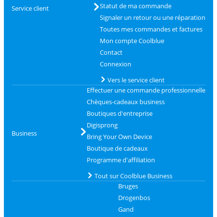
Statut de ma commande
Service client
Signaler un retour ou une réparation
Toutes mes commandes et factures
Mon compte Coolblue
Contact
Connexion
Vers le service client
Effectuer une commande professionnelle
Chèques-cadeaux business
Boutiques d'entreprise
Digisprong
Business
Bring Your Own Device
Boutique de cadeaux
Programme d'affiliation
Tout sur Coolblue Business
Bruges
Drogenbos
Gand