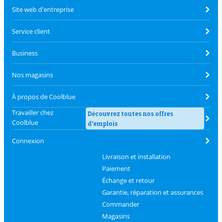
Site web d'entreprise
Service client
Business
Nos magasins
À propos de Coolblue
Travailler chez
Découvrez toutes nos offres
Coolblue
d'emplois
Connexion
Livraison et installation
Paiement
Échange et retour
Garantie, réparation et assurances
Commander
Magasins