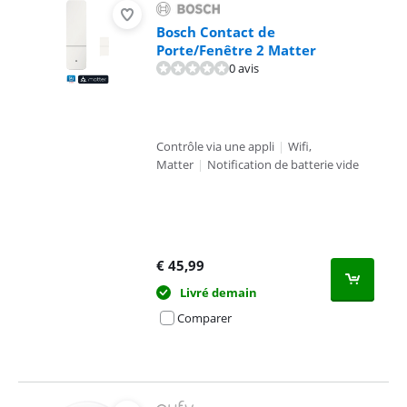
Bosch Contact de
Porte/Fenêtre 2 Matter
0 avis
Contrôle via une appli
|
Wifi,
Matter
|
Notification de batterie vide
€
45,99
Livré demain
Comparer