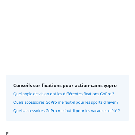
Advertentie
Conseils sur fixations pour action-cams gopro
Quel angle de vision ont les différentes fixations GoPro ?
Quels accessoires GoPro me faut-il pour les sports d'hiver ?
Quels accessoires GoPro me faut-il pour les vacances d'été ?
F