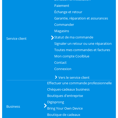
Paiement
Échange et retour
Garantie, réparation et assurances
Commander
Magasins
Statut de ma commande
Service client
Signaler un retour ou une réparation
Toutes mes commandes et factures
Mon compte Coolblue
Contact
Connexion
Vers le service client
Effectuer une commande professionnelle
Chèques-cadeaux business
Boutiques d'entreprise
Digisprong
Business
Bring Your Own Device
Boutique de cadeaux