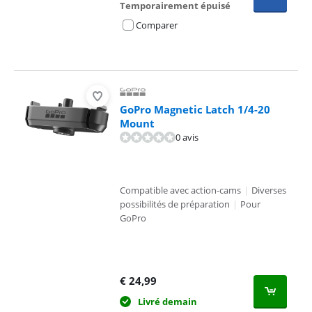
Temporairement épuisé
Comparer
GoPro Magnetic Latch 1/4-20
Mount
0 avis
Compatible avec action-cams
|
Diverses
possibilités de préparation
|
Pour
GoPro
€
24,99
Livré demain