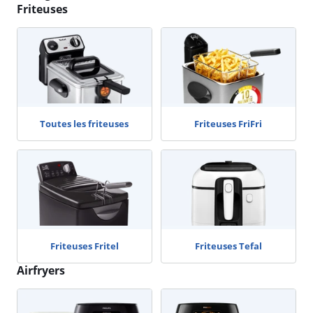
Friteuses
Toutes les friteuses
Friteuses FriFri
Friteuses Fritel
Friteuses Tefal
Airfryers