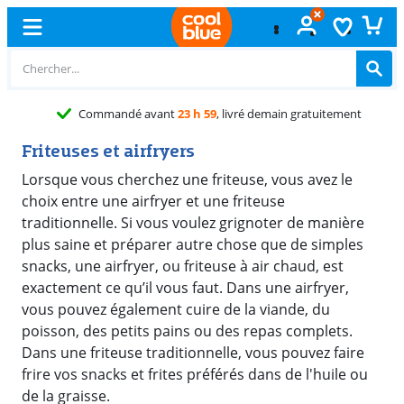
Éc
Friteuses et airfryers
Lorsque vous cherchez une friteuse, vous avez le
choix entre une airfryer et une friteuse
traditionnelle. Si vous voulez grignoter de manière
plus saine et préparer autre chose que de simples
snacks, une airfryer, ou friteuse à air chaud, est
exactement ce qu’il vous faut. Dans une airfryer,
vous pouvez également cuire de la viande, du
poisson, des petits pains ou des repas complets.
Dans une friteuse traditionnelle, vous pouvez faire
frire vos snacks et frites préférés dans de l'huile ou
de la graisse.