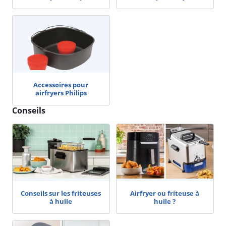
Accessoires pour
airfryers Philips
Conseils
Conseils sur les friteuses
Airfryer ou friteuse à
à huile
huile ?