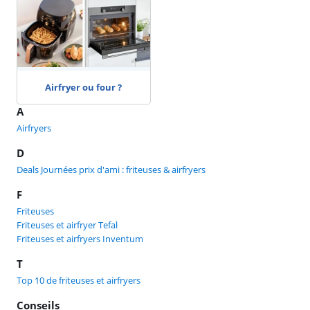
Airfryer ou four ?
A
Airfryers
D
Deals Journées prix d'ami : friteuses & airfryers
F
Friteuses
Friteuses et airfryer Tefal
Friteuses et airfryers Inventum
T
Top 10 de friteuses et airfryers
Conseils