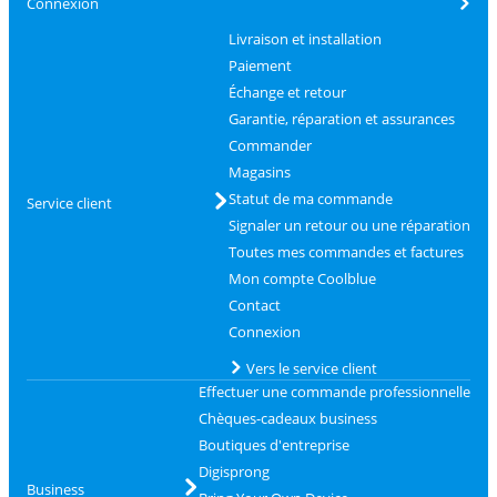
Connexion
Livraison et installation
Paiement
Échange et retour
Garantie, réparation et assurances
Commander
Magasins
Statut de ma commande
Service client
Signaler un retour ou une réparation
Toutes mes commandes et factures
Mon compte Coolblue
Contact
Connexion
Vers le service client
Effectuer une commande professionnelle
Chèques-cadeaux business
Boutiques d'entreprise
Digisprong
Business