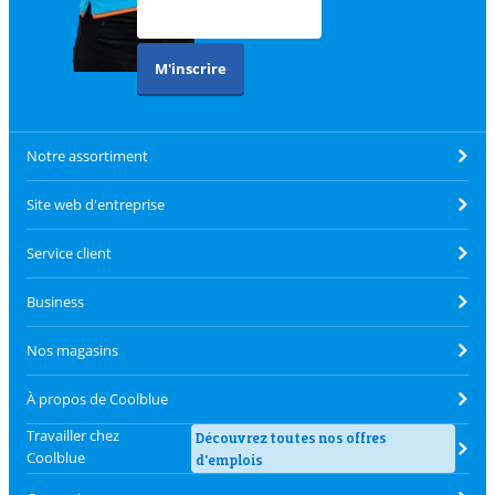
M'inscrire
Notre assortiment
Site web d'entreprise
Service client
Business
Nos magasins
À propos de Coolblue
Travailler chez
Découvrez toutes nos offres
Coolblue
d'emplois