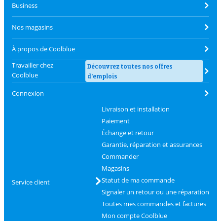
Business
Nos magasins
À propos de Coolblue
Travailler chez
Découvrez toutes nos offres
Coolblue
d'emplois
Connexion
Livraison et installation
Paiement
Échange et retour
Garantie, réparation et assurances
Commander
Magasins
Statut de ma commande
Service client
Signaler un retour ou une réparation
Toutes mes commandes et factures
Mon compte Coolblue