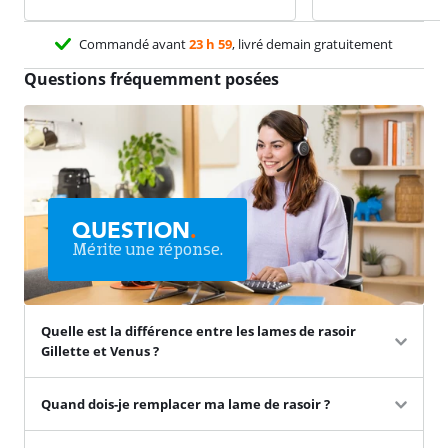
Commandé avant
23 h 59
, livré demain gratuitement
Questions fréquemment posées
QUESTION
.
Mérite une réponse.
Quelle est la différence entre les lames de rasoir
Gillette et Venus ?
Quand dois-je remplacer ma lame de rasoir ?