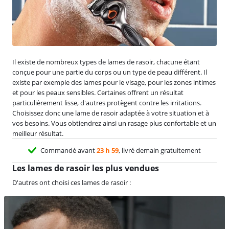
Il existe de nombreux types de lames de rasoir, chacune étant
conçue pour une partie du corps ou un type de peau différent. Il
existe par exemple des lames pour le visage, pour les zones intimes
et pour les peaux sensibles. Certaines offrent un résultat
particulièrement lisse, d'autres protègent contre les irritations.
Choisissez donc une lame de rasoir adaptée à votre situation et à
vos besoins. Vous obtiendrez ainsi un rasage plus confortable et un
meilleur résultat.
Commandé avant
23 h 59
, livré demain gratuitement
Les lames de rasoir les plus vendues
D'autres ont choisi ces lames de rasoir :