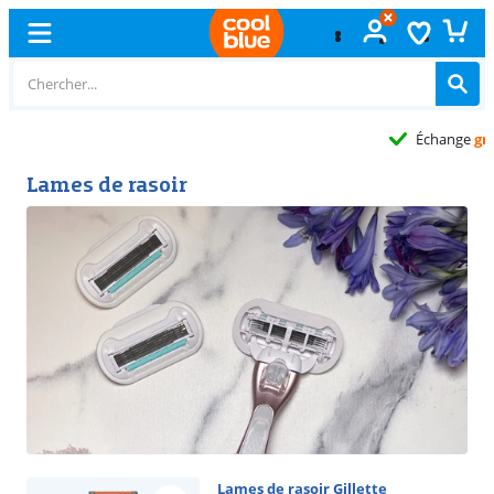
Échange
gratuit
Lames de rasoir
Lames de rasoir Gillette