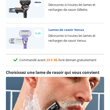
Découvrez ici toutes les lames et
recharges de rasoir Gillette.
Lames de rasoir Venus
Découvrez ici toutes les lames et
recharges de rasoir Venus.
Commandé avant
23 h 59
, livré demain gratuitement
Choisissez une lame de rasoir qui vous convient