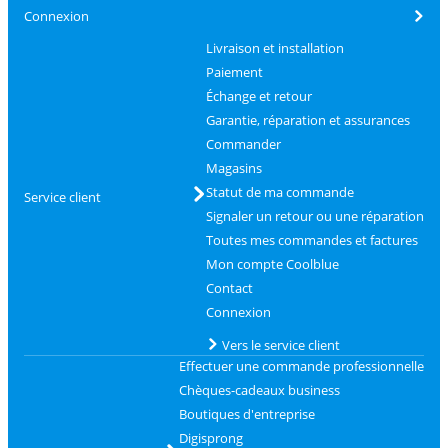
Connexion
Livraison et installation
Paiement
Échange et retour
Garantie, réparation et assurances
Commander
Magasins
Statut de ma commande
Service client
Signaler un retour ou une réparation
Toutes mes commandes et factures
Mon compte Coolblue
Contact
Connexion
Vers le service client
Effectuer une commande professionnelle
Chèques-cadeaux business
Boutiques d'entreprise
Digisprong