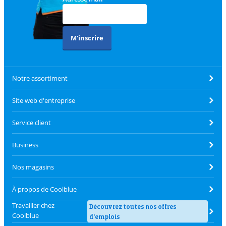
M'inscrire
Notre assortiment
Site web d'entreprise
Service client
Business
Nos magasins
À propos de Coolblue
Travailler chez
Découvrez toutes nos offres
Coolblue
d'emplois