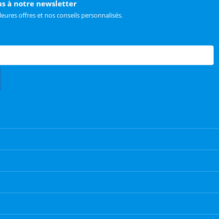
us à notre newsletter
leures offres et nos conseils personnalisés.