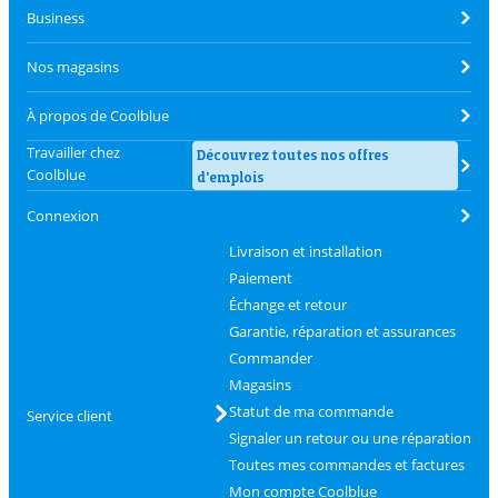
Business
Nos magasins
À propos de Coolblue
Travailler chez
Découvrez toutes nos offres
Coolblue
d'emplois
Connexion
Livraison et installation
Paiement
Échange et retour
Garantie, réparation et assurances
Commander
Magasins
Statut de ma commande
Service client
Signaler un retour ou une réparation
Toutes mes commandes et factures
Mon compte Coolblue