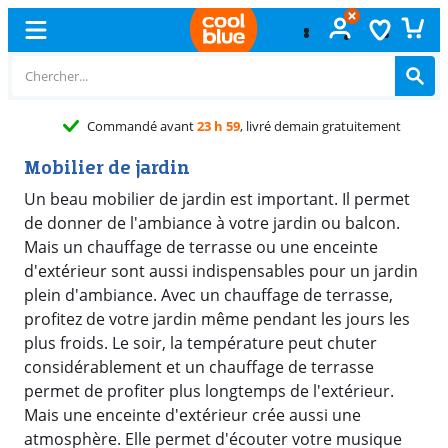
Commandé avant
23 h 59
, livré demain gratuitement
Mobilier de jardin
Un beau mobilier de jardin est important. Il permet
de donner de l'ambiance à votre jardin ou balcon.
Mais un chauffage de terrasse ou une enceinte
d'extérieur sont aussi indispensables pour un jardin
plein d'ambiance. Avec un chauffage de terrasse,
profitez de votre jardin même pendant les jours les
plus froids. Le soir, la température peut chuter
considérablement et un chauffage de terrasse
permet de profiter plus longtemps de l'extérieur.
Mais une enceinte d'extérieur crée aussi une
atmosphère. Elle permet d'écouter votre musique