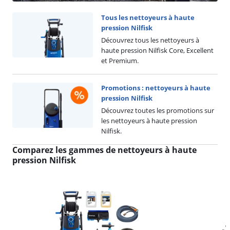
Tous les nettoyeurs à haute
pression Nilfisk
Découvrez tous les nettoyeurs à
haute pression Nilfisk Core, Excellent
et Premium.
Promotions : nettoyeurs à haute
pression Nilfisk
Découvrez toutes les promotions sur
les nettoyeurs à haute pression
Nilfisk.
Comparez les gammes de nettoyeurs à haute
pression Nilfisk