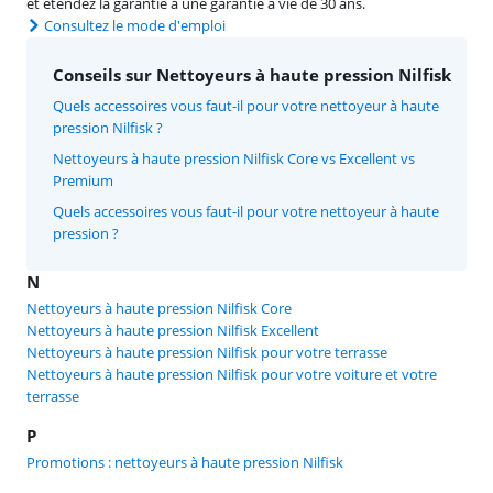
et étendez la garantie à une garantie à vie de 30 ans.
Consultez le mode d'emploi
Conseils sur Nettoyeurs à haute pression Nilfisk
Quels accessoires vous faut-il pour votre nettoyeur à haute
pression Nilfisk ?
Nettoyeurs à haute pression Nilfisk Core vs Excellent vs
Premium
Quels accessoires vous faut-il pour votre nettoyeur à haute
pression ?
N
Nettoyeurs à haute pression Nilfisk Core
Nettoyeurs à haute pression Nilfisk Excellent
Nettoyeurs à haute pression Nilfisk pour votre terrasse
Nettoyeurs à haute pression Nilfisk pour votre voiture et votre
terrasse
P
Promotions : nettoyeurs à haute pression Nilfisk