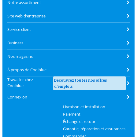
Notre assortiment
Site web d'entreprise
Service client
Business
Nos magasins
À propos de Coolblue
Travailler chez
Découvrez toutes nos offres
Coolblue
d'emplois
Connexion
Livraison et installation
Paiement
Échange et retour
Garantie, réparation et assurances
Commander