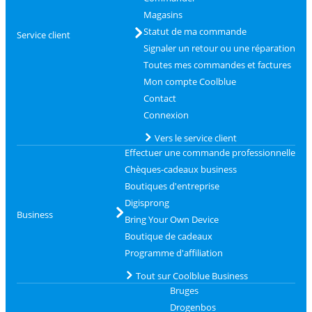
Magasins
Statut de ma commande
Service client
Signaler un retour ou une réparation
Toutes mes commandes et factures
Mon compte Coolblue
Contact
Connexion
Vers le service client
Effectuer une commande professionnelle
Chèques-cadeaux business
Boutiques d'entreprise
Digisprong
Business
Bring Your Own Device
Boutique de cadeaux
Programme d'affiliation
Tout sur Coolblue Business
Bruges
Drogenbos