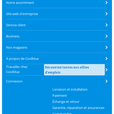
Notre assortiment
Site web d'entreprise
Service client
Business
Nos magasins
À propos de Coolblue
Travailler chez
Découvrez toutes nos offres
Coolblue
d'emplois
Connexion
Livraison et installation
Paiement
Échange et retour
Garantie, réparation et assurances
Commander