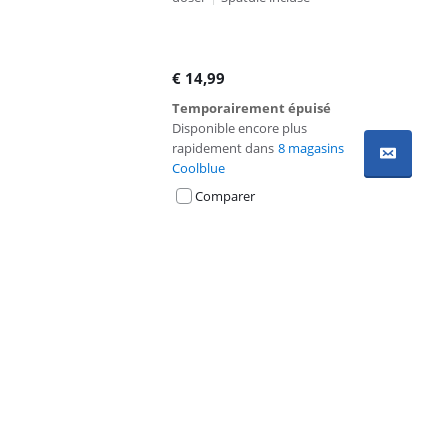
€
14,99
Temporairement épuisé
Disponible encore plus
rapidement dans
8 magasins
Coolblue
Comparer
Advertentie