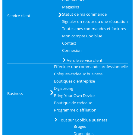
Magasins
Statut de ma commande
Service client
Signaler un retour ou une réparation
Toutes mes commandes et factures
Mon compte Coolblue
Contact
Connexion
Vers le service client
Effectuer une commande professionnelle
Chèques-cadeaux business
Boutiques d'entreprise
Digisprong
Business
Bring Your Own Device
Boutique de cadeaux
Programme d'affiliation
Tout sur Coolblue Business
Bruges
Drogenbos