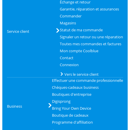
Échange et retour
Garantie, réparation et assurances
Commander
Magasins
Statut de ma commande
Service client
Signaler un retour ou une réparation
Toutes mes commandes et factures
Mon compte Coolblue
Contact
Connexion
Vers le service client
Effectuer une commande professionnelle
Chèques-cadeaux business
Boutiques d'entreprise
Digisprong
Business
Bring Your Own Device
Boutique de cadeaux
Programme d'affiliation