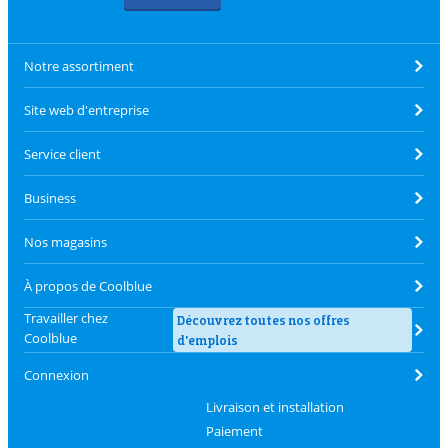
Notre assortiment
Site web d'entreprise
Service client
Business
Nos magasins
À propos de Coolblue
Travailler chez
Découvrez toutes nos offres
Coolblue
d'emplois
Connexion
Livraison et installation
Paiement