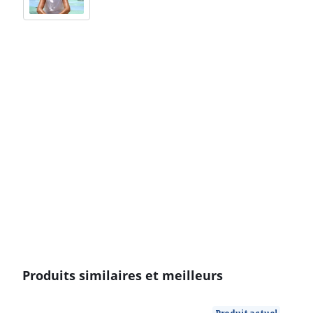
Produits similaires et meilleurs
Produit actuel