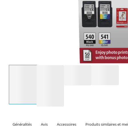
Sélectionnez une option
Généralités
Avis
Accessoires
Produits similaires et mei