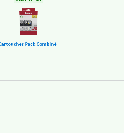
Cartouches Pack Combiné