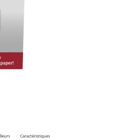
lleurs
Caractéristiques