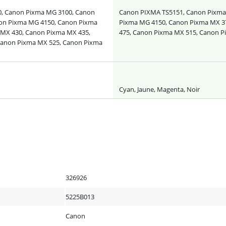
, Canon Pixma MG 3100, Canon
Canon PIXMA TS5151, Canon Pixma
on Pixma MG 4150, Canon Pixma
Pixma MG 4150, Canon Pixma MX 3
 MX 430, Canon Pixma MX 435,
475, Canon Pixma MX 515, Canon P
Canon Pixma MX 525, Canon Pixma
Cyan, Jaune, Magenta, Noir
326926
5225B013
Canon