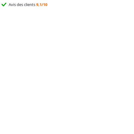
Avis des clients
9,1/10