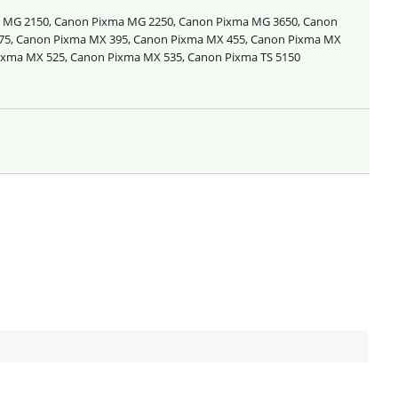
 MG 2150, Canon Pixma MG 2250, Canon Pixma MG 3650, Canon
75, Canon Pixma MX 395, Canon Pixma MX 455, Canon Pixma MX
ixma MX 525, Canon Pixma MX 535, Canon Pixma TS 5150