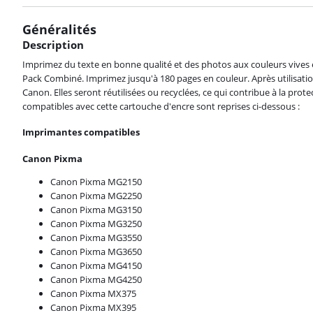
Généralités
Description
Imprimez du texte en bonne qualité et des photos aux couleurs vives
Pack Combiné. Imprimez jusqu'à 180 pages en couleur. Après utilisatio
Canon. Elles seront réutilisées ou recyclées, ce qui contribue à la pr
compatibles avec cette cartouche d'encre sont reprises ci-dessous :
Imprimantes compatibles
Canon Pixma
Canon Pixma MG2150
Canon Pixma MG2250
Canon Pixma MG3150
Canon Pixma MG3250
Canon Pixma MG3550
Canon Pixma MG3650
Canon Pixma MG4150
Canon Pixma MG4250
Canon Pixma MX375
Canon Pixma MX395