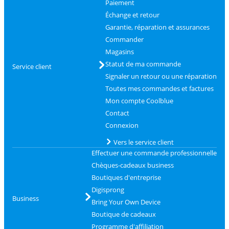
Paiement
Échange et retour
Garantie, réparation et assurances
Commander
Magasins
Statut de ma commande
Service client
Signaler un retour ou une réparation
Toutes mes commandes et factures
Mon compte Coolblue
Contact
Connexion
Vers le service client
Effectuer une commande professionnelle
Chèques-cadeaux business
Boutiques d'entreprise
Digisprong
Business
Bring Your Own Device
Boutique de cadeaux
Programme d'affiliation