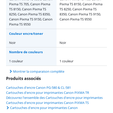
Pixma TS 705, Canon Pixma
Pixma TS 8150, Canon Pixma
TS 8150, Canon Pixma TS
TS 8250, Canon Pixma TS
8250, Canon Pixma TS 8350,
8350, Canon Pixma TS 9150,
Canon Pixma TS 9150, Canon
Canon Pixma TS 9550
Pixma TS 9550
Couleur encre/toner
Noir
Noir
Nombre de couleurs
1 couleur
1 couleur
Montrer la comparaison complète
Produits associés
Cartouches d'encre Canon PG-580 & CL-581
Cartouches d'encre pour imprimantes Canon PIXMA TR
Découvrez l'ensemble des Cartouches d'encre pour imprimantes
Cartouches d'encre pour imprimantes Canon PIXMA TS
Cartouches d'encre pour imprimantes Canon