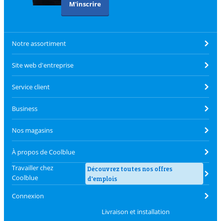
M'inscrire
Notre assortiment
Site web d'entreprise
Service client
Business
Nos magasins
À propos de Coolblue
Travailler chez
Découvrez toutes nos offres
Coolblue
d'emplois
Connexion
Livraison et installation