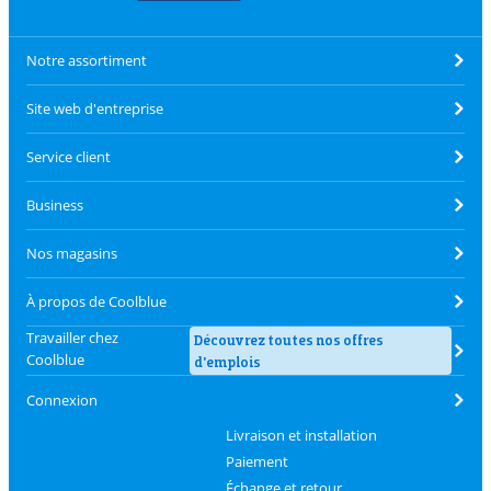
Notre assortiment
Site web d'entreprise
Service client
Business
Nos magasins
À propos de Coolblue
Travailler chez
Découvrez toutes nos offres
Coolblue
d'emplois
Connexion
Livraison et installation
Paiement
Échange et retour