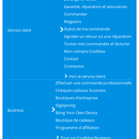
Garantie, réparation et assurances
Commander
Magasins
Statut de ma commande
Service client
Signaler un retour ou une réparation
Toutes mes commandes et factures
Mon compte Coolblue
Contact
Connexion
Vers le service client
Effectuer une commande professionnelle
Chèques-cadeaux business
Boutiques d'entreprise
Digisprong
Business
Bring Your Own Device
Boutique de cadeaux
Programme d'affiliation
Tout sur Coolblue Business