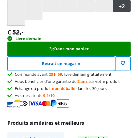
Sélectionnez une option
€
52
,-
Livré demain
Dans mon panier
Retrait en magasin
Commandé avant
23 h 59
, livré demain gratuitement
Vous bénéficiez d'une garantie de
2 ans
sur votre produit
Échange du produit
non déballé
dans les 30 jours
Avis des clients
9,1/10
Produits similaires et meilleurs