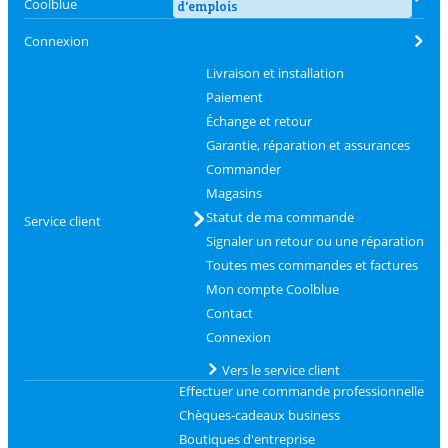
Coolblue
d'emplois
Connexion
Livraison et installation
Paiement
Échange et retour
Garantie, réparation et assurances
Commander
Magasins
Statut de ma commande
Service client
Signaler un retour ou une réparation
Toutes mes commandes et factures
Mon compte Coolblue
Contact
Connexion
Vers le service client
Effectuer une commande professionnelle
Chèques-cadeaux business
Boutiques d'entreprise