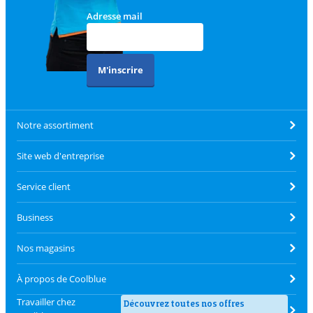
Adresse mail
M'inscrire
Notre assortiment
Site web d'entreprise
Service client
Business
Nos magasins
À propos de Coolblue
Travailler chez
Découvrez toutes nos offres