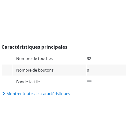
Caractéristiques principales
Nombre de touches
32
Nombre de boutons
0
Bande tactile
Montrer toutes les caractéristiques