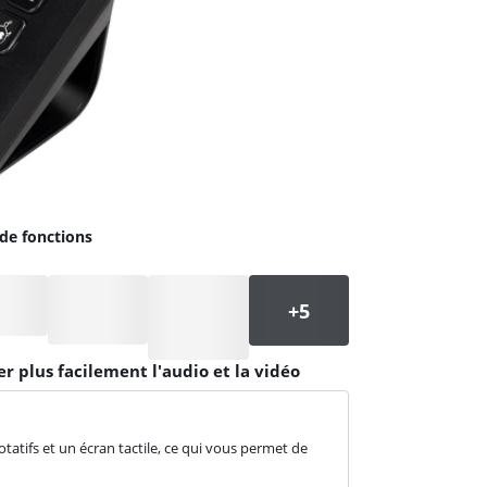
de fonctions
r plus facilement l'audio et la vidéo
atifs et un écran tactile, ce qui vous permet de