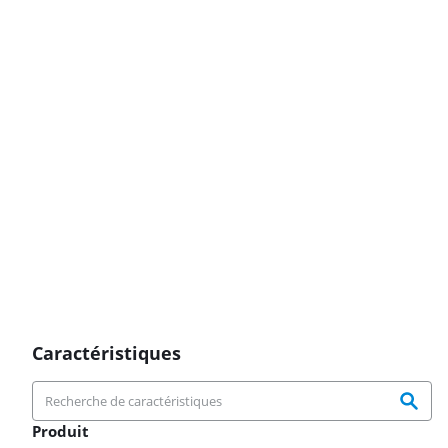
Caractéristiques
Produit