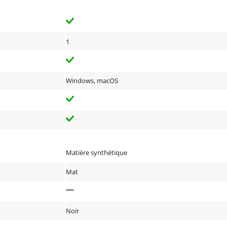
1
Windows, macOS
Matière synthétique
Mat
Noir