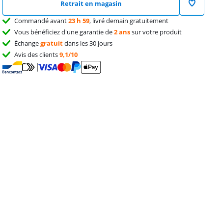
Retrait en magasin
Commandé avant
23 h 59
, livré demain gratuitement
Vous bénéficiez d'une garantie de
2 ans
sur votre produit
Échange
gratuit
dans les 30 jours
Avis des clients
9,1/10