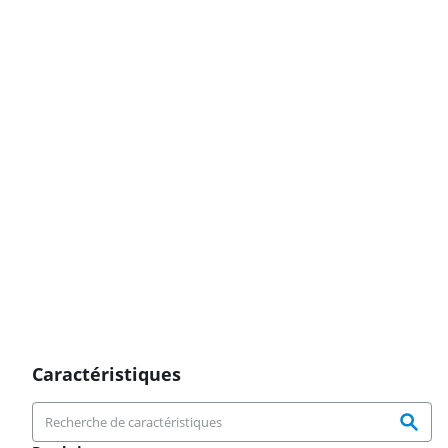
Caractéristiques