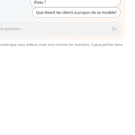
d’eau ?
Que disent les clients à propos de ce modèle?
numérique vous aidera, mais tout comme les humains, il peut parfois faire