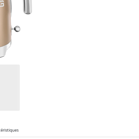
éristiques