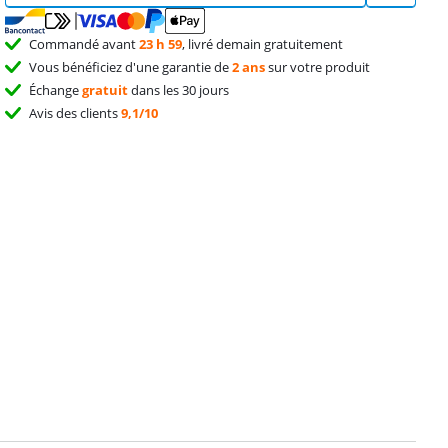
Commandé avant
23 h 59
, livré demain gratuitement
Vous bénéficiez d'une garantie de
2 ans
sur votre produit
Échange
gratuit
dans les 30 jours
Avis des clients
9,1/10