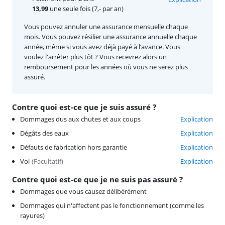
13,99
une seule fois (7,- par an)
Vous pouvez annuler une assurance mensuelle chaque
mois. Vous pouvez résilier une assurance annuelle chaque
année, même si vous avez déjà payé à l’avance. Vous
voulez l'arrêter plus tôt ? Vous recevrez alors un
remboursement pour les années où vous ne serez plus
assuré.
Contre quoi est-ce que je suis assuré ?
Dommages dus aux chutes et aux coups
Explication
Dégâts des eaux
Explication
Défauts de fabrication hors garantie
Explication
Vol
(
Facultatif
)
Explication
Contre quoi est-ce que je ne suis pas assuré ?
Dommages que vous causez délibérément
Dommages qui n'affectent pas le fonctionnement (comme les
rayures)