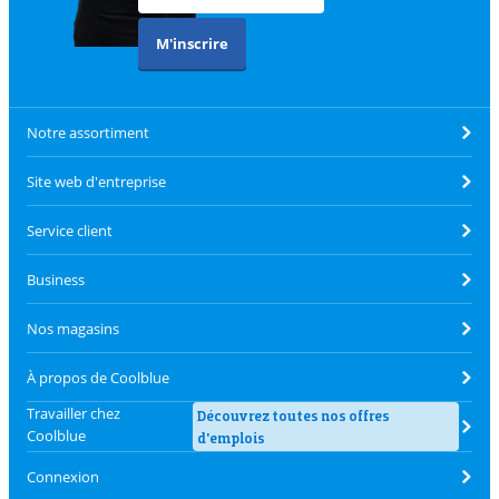
M'inscrire
Notre assortiment
Site web d'entreprise
Service client
Business
Nos magasins
À propos de Coolblue
Travailler chez
Découvrez toutes nos offres
Coolblue
d'emplois
Connexion