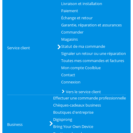
Livraison et installation
Paiement
Échange et retour
Garantie, réparation et assurances
Commander
Magasins
Statut de ma commande
Service client
Signaler un retour ou une réparation
Toutes mes commandes et factures
Mon compte Coolblue
Contact
Connexion
Vers le service client
Effectuer une commande professionnelle
Chèques-cadeaux business
Boutiques d'entreprise
Digisprong
Business
Bring Your Own Device