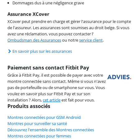
Dommages dus à une négligence grave
Assurance XCover
XCover peut prendre en charge et gérer l'assurance pour le compte
de l'assureur. Les assurances sont soumises au droit belge. Si vous
avez une réclamation, vous pouvez contacter l'
Ombudsman des Assurances
ou notre
service client
.
En savoir plus sur les assurances
Paiement sans contact Fitbit Pay
Grâce à Fitbit Pay, il est possible de payer avec votre
montre connectée sans contact. Même si vous n'avez
pas de portefeuille ou de smartphone sur vous. Vous
voulez en savoir plus sur Fitbit Pay et sur son
installation ? Alors,
cet article
est fait pour vous.
Produits associés
Montres connectées pour GSM Android
Montres pour surveiller sa santé
Découvrez l'ensemble des Montres connectées
Montres connectées pour femmes